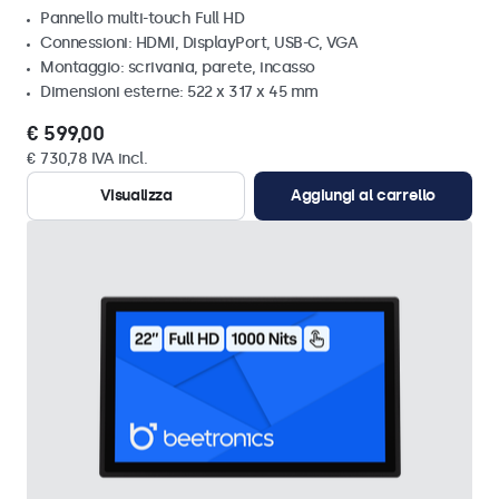
Pannello multi-touch Full HD
Connessioni: HDMI, DisplayPort, USB-C, VGA
Montaggio: scrivania, parete, incasso
Dimensioni esterne: 522 x 317 x 45 mm
€ 599,00
€ 730,78 IVA incl.
Visualizza
Aggiungi al carrello