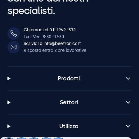
specialisti.
Chiamaci al 011 1962 1372
Lun–Ven, 8:30–17:30
Scrivici a info@beetronics.it
Risposta entro 2 ore lavorative
Prodotti
Settori
Utilizzo