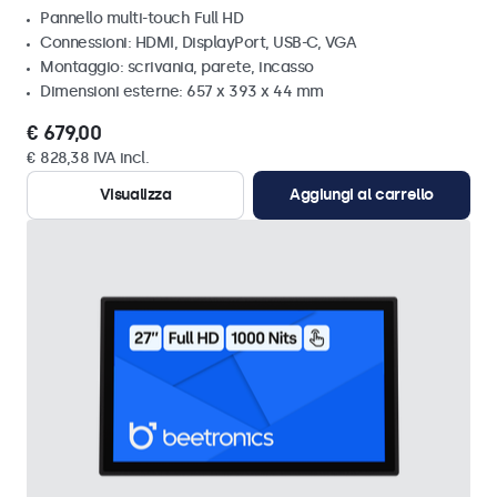
Pannello multi-touch Full HD
Connessioni: HDMI, DisplayPort, USB-C, VGA
Montaggio: scrivania, parete, incasso
Dimensioni esterne: 657 x 393 x 44 mm
€ 679,00
€ 828,38 IVA incl.
Visualizza
Aggiungi al carrello