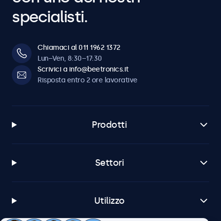
specialisti.
Chiamaci al 011 1962 1372
Lun–Ven, 8:30–17:30
Scrivici a info@beetronics.it
Risposta entro 2 ore lavorative
Prodotti
Settori
Utilizzo