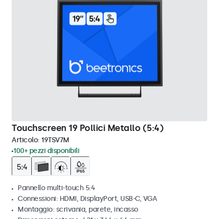
Touchscreen 19 Pollici Metallo (5:4)
Articolo:
19TSV7M
100+ pezzi disponibili
Pannello multi-touch 5:4
Connessioni: HDMI, DisplayPort, USB-C, VGA
Montaggio: scrivania, parete, incasso