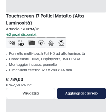
Touchscreen 17 Pollici Metallo (Alta
Luminosità)
Articolo:
17HB9M/U1
62 pezzi disponibili
Pannello multi-touch Full HD ad alta luminosità
Connessioni: HDMI, DisplayPort, USB-C, VGA
Montaggio: incasso, pannello
Dimensioni esterne: 417 x 280 x 44 mm
€ 789,00
€ 962,58 IVA incl.
Visualizza
Aggiungi al carrello