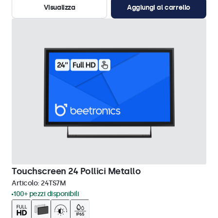
Visualizza
Aggiungi al carrello
Touchscreen 24 Pollici Metallo
Articolo:
24TS7M
100+ pezzi disponibili