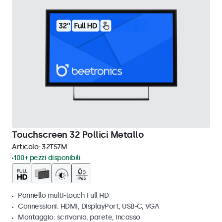
Touchscreen 32 Pollici Metallo
Articolo:
32TS7M
100+ pezzi disponibili
Pannello multi-touch Full HD
Connessioni: HDMI, DisplayPort, USB-C, VGA
Montaggio: scrivania, parete, incasso