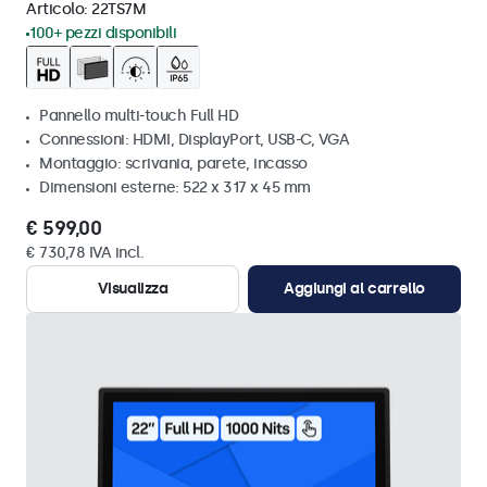
Articolo:
22TS7M
100+ pezzi disponibili
Pannello multi-touch Full HD
Connessioni: HDMI, DisplayPort, USB-C, VGA
Montaggio: scrivania, parete, incasso
Dimensioni esterne: 522 x 317 x 45 mm
€ 599,00
€ 730,78 IVA incl.
Visualizza
Aggiungi al carrello