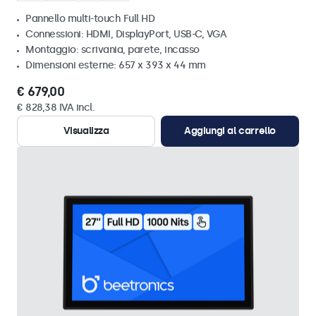
Pannello multi-touch Full HD
Connessioni: HDMI, DisplayPort, USB-C, VGA
Montaggio: scrivania, parete, incasso
Dimensioni esterne: 657 x 393 x 44 mm
€ 679,00
€ 828,38 IVA incl.
Visualizza
Aggiungi al carrello