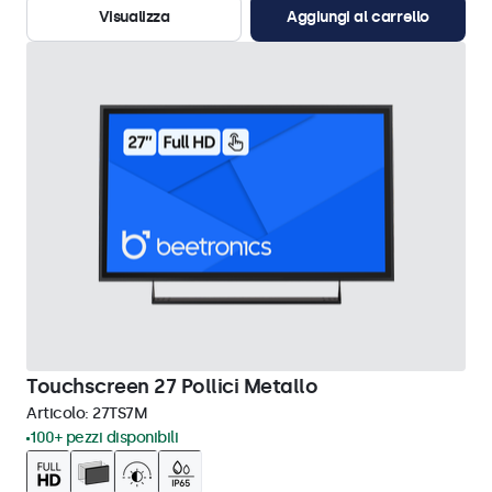
Visualizza
Aggiungi al carrello
Touchscreen 27 Pollici Metallo
Articolo:
27TS7M
100+ pezzi disponibili