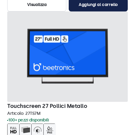
Visualizza
Aggiungi al carrello
Touchscreen 27 Pollici Metallo
Articolo:
27TS7M
100+ pezzi disponibili