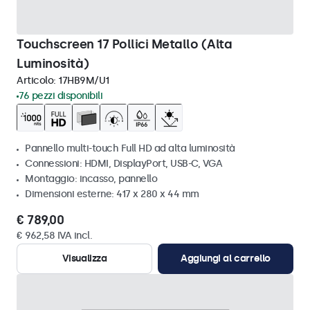
Touchscreen 17 Pollici Metallo (Alta
Luminosità)
Articolo:
17HB9M/U1
76 pezzi disponibili
Pannello multi-touch Full HD ad alta luminosità
Connessioni: HDMI, DisplayPort, USB-C, VGA
Montaggio: incasso, pannello
Dimensioni esterne: 417 x 280 x 44 mm
€ 789,00
€ 962,58 IVA incl.
Visualizza
Aggiungi al carrello