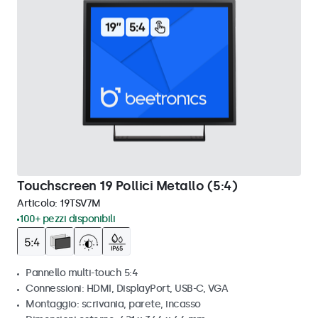
Touchscreen 19 Pollici Metallo (5:4)
Articolo:
19TSV7M
100+ pezzi disponibili
Pannello multi-touch 5:4
Connessioni: HDMI, DisplayPort, USB-C, VGA
Montaggio: scrivania, parete, incasso