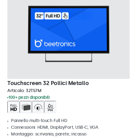
Touchscreen 32 Pollici Metallo
Articolo:
32TS7M
100+ pezzi disponibili
Pannello multi-touch Full HD
Connessioni: HDMI, DisplayPort, USB-C, VGA
Montaggio: scrivania, parete, incasso