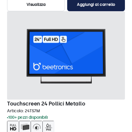
Visualizza
Aggiungi al carrello
Touchscreen 24 Pollici Metallo
Articolo:
24TS7M
100+ pezzi disponibili