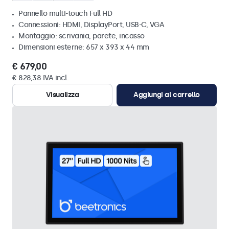
Pannello multi-touch Full HD
Connessioni: HDMI, DisplayPort, USB-C, VGA
Montaggio: scrivania, parete, incasso
Dimensioni esterne: 657 x 393 x 44 mm
€ 679,00
€ 828,38 IVA incl.
Visualizza
Aggiungi al carrello