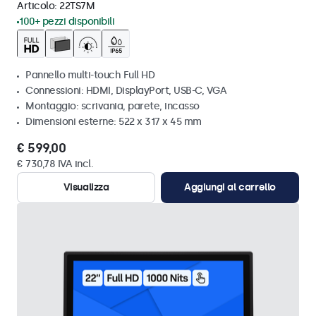
Articolo:
22TS7M
100+ pezzi disponibili
Pannello multi-touch Full HD
Connessioni: HDMI, DisplayPort, USB-C, VGA
Montaggio: scrivania, parete, incasso
Dimensioni esterne: 522 x 317 x 45 mm
€ 599,00
€ 730,78 IVA incl.
Visualizza
Aggiungi al carrello