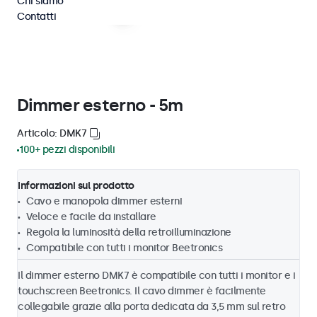
Chi siamo
Contatti
Dimmer esterno - 5m
Articolo: DMK7
100+ pezzi disponibili
Informazioni sul prodotto
Cavo e manopola dimmer esterni
Veloce e facile da installare
Regola la luminosità della retroilluminazione
Compatibile con tutti i monitor Beetronics
Il dimmer esterno DMK7 è compatibile con tutti i monitor e i
touchscreen Beetronics. Il cavo dimmer è facilmente
collegabile grazie alla porta dedicata da 3,5 mm sul retro