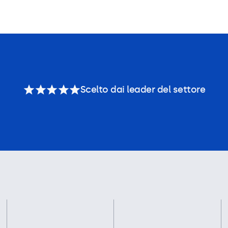
Scelto dai leader del settore