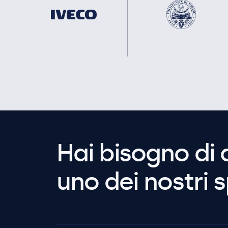
Hai bisogno di 
uno dei nostri s