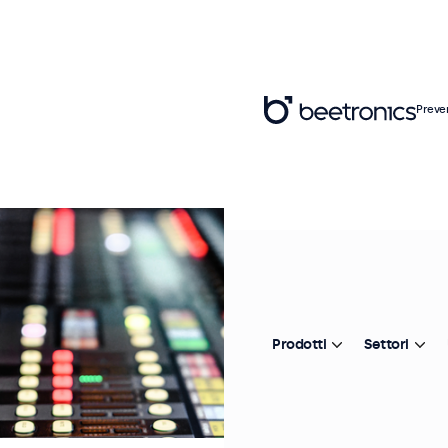
Preve
Prodotti
Settori