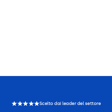
Scelto dai leader del settore