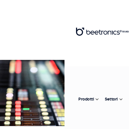
Preve
Prodotti
Settori