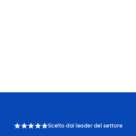
Scelto dai leader del settore