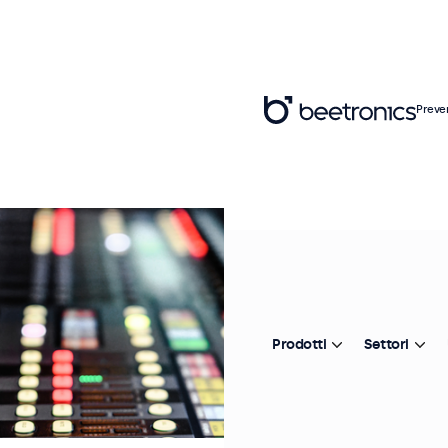
Preve
Prodotti
Settori