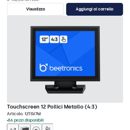
Visualizza
Aggiungi al carrello
Touchscreen 12 Pollici Metallo (4:3)
Articolo:
12TSV7M
86 pezzi disponibili