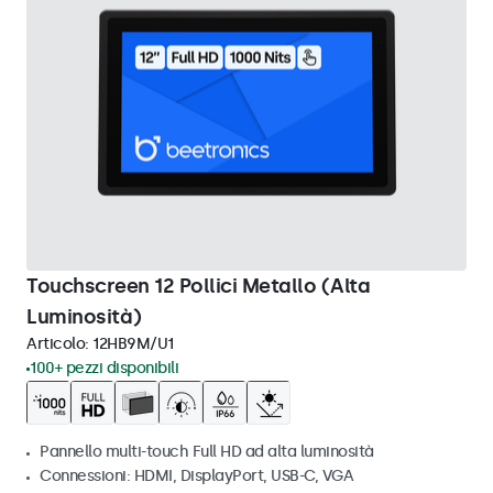
Touchscreen 12 Pollici Metallo (Alta
Luminosità)
Articolo:
12HB9M/U1
100+ pezzi disponibili
Pannello multi-touch Full HD ad alta luminosità
Connessioni: HDMI, DisplayPort, USB-C, VGA