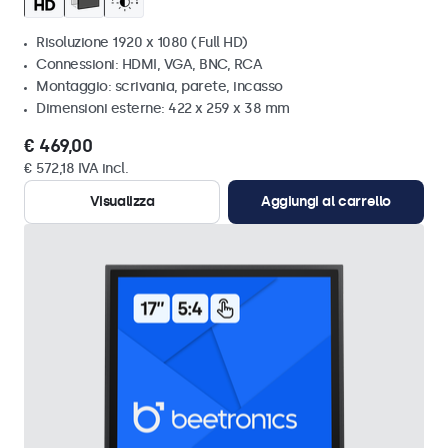
Risoluzione 1920 x 1080 (Full HD)
Connessioni: HDMI, VGA, BNC, RCA
Montaggio: scrivania, parete, incasso
Dimensioni esterne: 422 x 259 x 38 mm
€ 469,00
€ 572,18 IVA incl.
Visualizza
Aggiungi al carrello