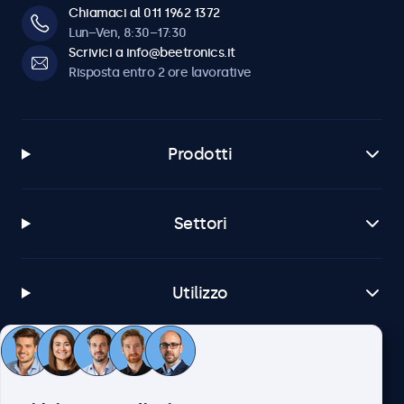
Chiamaci al 011 1962 1372
Lun–Ven, 8:30–17:30
Scrivici a info@beetronics.it
Risposta entro 2 ore lavorative
Prodotti
Settori
Utilizzo
Servizio Clienti