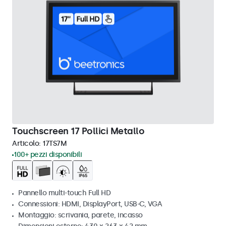
Touchscreen 17 Pollici Metallo
Articolo:
17TS7M
100+ pezzi disponibili
Pannello multi-touch Full HD
Connessioni: HDMI, DisplayPort, USB-C, VGA
Montaggio: scrivania, parete, incasso