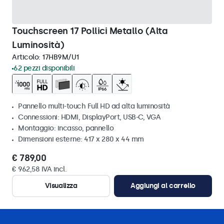
Touchscreen 17 Pollici Metallo (Alta
Luminosità)
Articolo:
17HB9M/U1
62 pezzi disponibili
Pannello multi-touch Full HD ad alta luminosità
Connessioni: HDMI, DisplayPort, USB-C, VGA
Montaggio: incasso, pannello
Dimensioni esterne: 417 x 280 x 44 mm
€ 789,00
€ 962,58 IVA incl.
Visualizza
Aggiungi al carrello