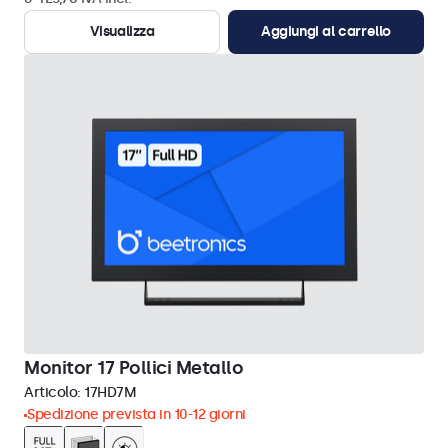
Visualizza
Aggiungi al carrello
Monitor 17 Pollici Metallo
Articolo:
17HD7M
Spedizione prevista in 10-12 giorni