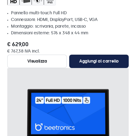
Pannello multi-touch Full HD
Connessioni: HDMI, DisplayPort, USB-C, VGA
Montaggio: scrivania, parete, incasso
Dimensioni esterne: 576 x 348 x 44 mm
€ 629,00
€ 767,38 IVA incl.
Visualizza
Aggiungi al carrello