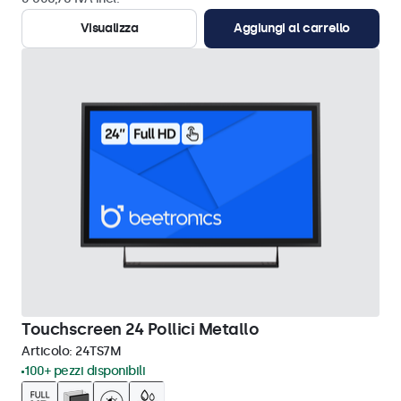
Visualizza
Aggiungi al carrello
Touchscreen 24 Pollici Metallo
Articolo:
24TS7M
100+ pezzi disponibili