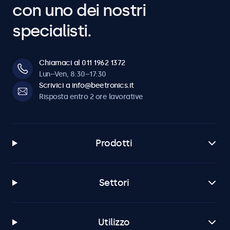
con uno dei nostri
specialisti.
Chiamaci al 011 1962 1372
Lun–Ven, 8:30–17:30
Scrivici a info@beetronics.it
Risposta entro 2 ore lavorative
Prodotti
Settori
Utilizzo