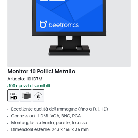
Monitor 10 Pollici Metallo
Articolo:
10HD7M
100+ pezzi disponibili
Eccellente qualità dell'immagine (fino a Full HD)
Connessioni: HDMI, VGA, BNC, RCA
Montaggio: scrivania, parete, incasso
Dimensioni esterne: 243 x 165 x 35 mm