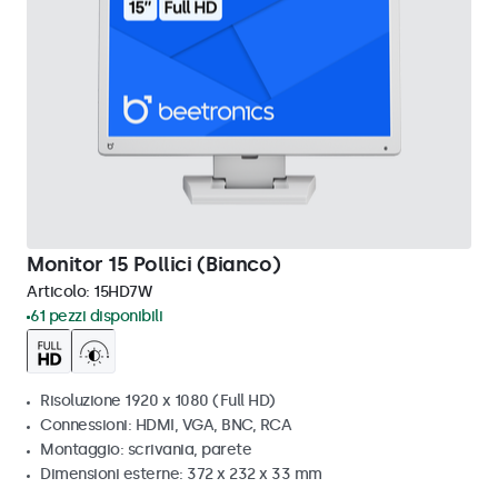
Monitor 15 Pollici (Bianco)
Articolo:
15HD7W
61 pezzi disponibili
Risoluzione 1920 x 1080 (Full HD)
Connessioni: HDMI, VGA, BNC, RCA
Montaggio: scrivania, parete
Dimensioni esterne: 372 x 232 x 33 mm