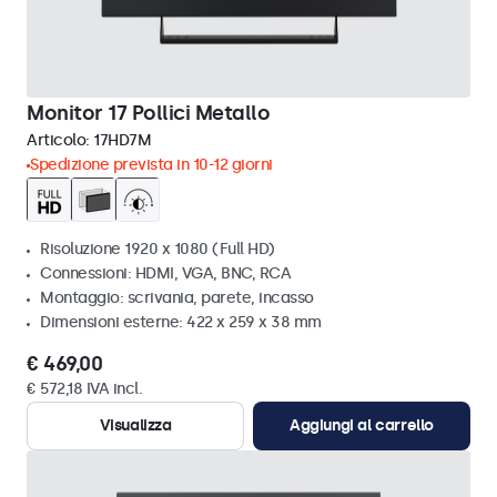
Monitor 17 Pollici Metallo
Articolo:
17HD7M
Spedizione prevista in 10-12 giorni
Risoluzione 1920 x 1080 (Full HD)
Connessioni: HDMI, VGA, BNC, RCA
Montaggio: scrivania, parete, incasso
Dimensioni esterne: 422 x 259 x 38 mm
€ 469,00
€ 572,18 IVA incl.
Visualizza
Aggiungi al carrello