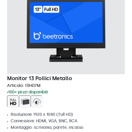
Monitor 13 Pollici Metallo
Articolo:
13HD7M
100+ pezzi disponibili
Risoluzione 1920 x 1080 (Full HD)
Connessioni: HDMI, VGA, BNC, RCA
Montaggio: scrivania, parete, incasso