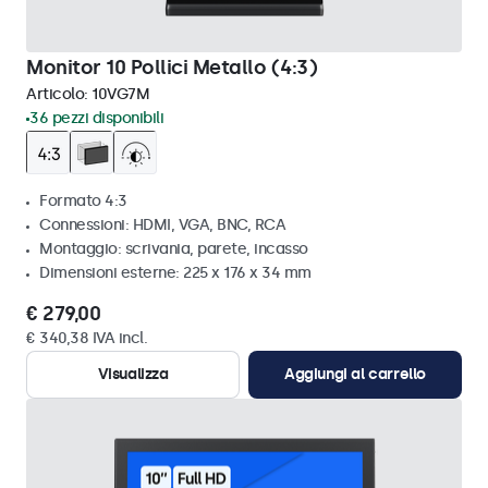
Monitor 10 Pollici Metallo (4:3)
Articolo:
10VG7M
36 pezzi disponibili
Formato 4:3
Connessioni: HDMI, VGA, BNC, RCA
Montaggio: scrivania, parete, incasso
Dimensioni esterne: 225 x 176 x 34 mm
€ 279,00
€ 340,38 IVA incl.
Visualizza
Aggiungi al carrello