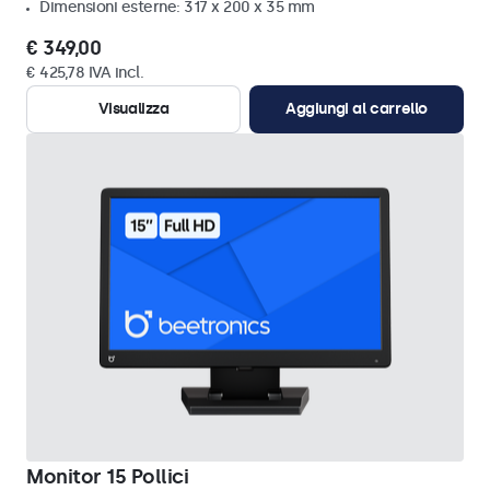
Dimensioni esterne: 317 x 200 x 35 mm
€ 349,00
€ 425,78 IVA incl.
Visualizza
Aggiungi al carrello
Monitor 15 Pollici