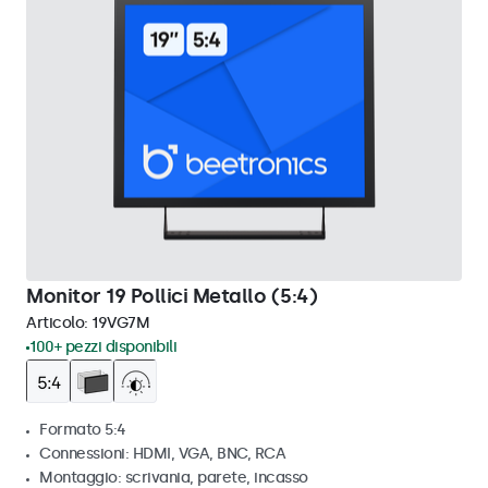
Monitor 19 Pollici Metallo (5:4)
Articolo:
19VG7M
100+ pezzi disponibili
Formato 5:4
Connessioni: HDMI, VGA, BNC, RCA
Montaggio: scrivania, parete, incasso