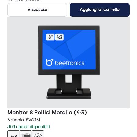
Visualizza
Aggiungi al carrello
Monitor 8 Pollici Metallo (4:3)
Articolo:
8VG7M
100+ pezzi disponibili