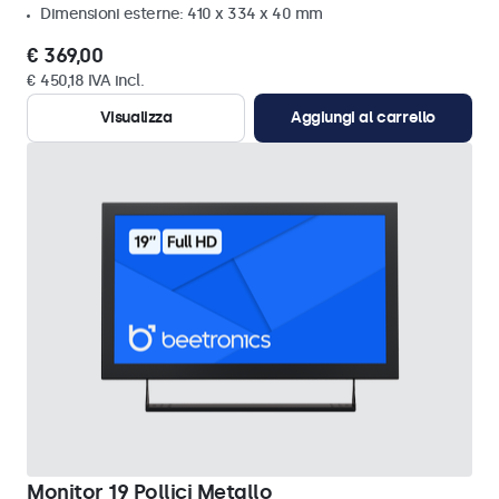
Dimensioni esterne: 410 x 334 x 40 mm
€ 369,00
€ 450,18 IVA incl.
Visualizza
Aggiungi al carrello
Monitor 19 Pollici Metallo