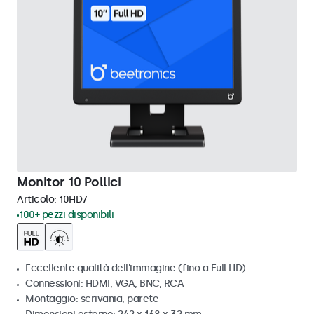
Monitor 10 Pollici
Articolo:
10HD7
100+ pezzi disponibili
Eccellente qualità dell'immagine (fino a Full HD)
Connessioni: HDMI, VGA, BNC, RCA
Montaggio: scrivania, parete