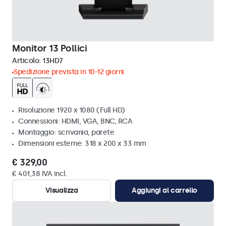
Monitor 13 Pollici
Articolo:
13HD7
Spedizione prevista in 10-12 giorni
Risoluzione 1920 x 1080 (Full HD)
Connessioni: HDMI, VGA, BNC, RCA
Montaggio: scrivania, parete
Dimensioni esterne: 318 x 200 x 33 mm
€ 329,00
€ 401,38 IVA incl.
Visualizza
Aggiungi al carrello