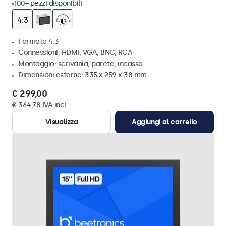
100+ pezzi disponibili
Formato 4:3
Connessioni: HDMI, VGA, BNC, RCA
Montaggio: scrivania, parete, incasso
Dimensioni esterne: 335 x 259 x 38 mm
€ 299,00
€ 364,78 IVA incl.
Visualizza
Aggiungi al carrello