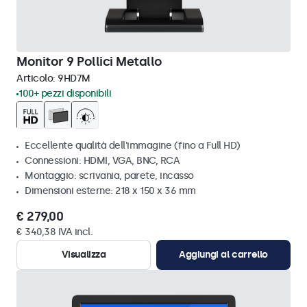
Monitor 9 Pollici Metallo
Articolo:
9HD7M
100+ pezzi disponibili
Eccellente qualità dell'immagine (fino a Full HD)
Connessioni: HDMI, VGA, BNC, RCA
Montaggio: scrivania, parete, incasso
Dimensioni esterne: 218 x 150 x 36 mm
€ 279,00
€ 340,38 IVA incl.
Visualizza
Aggiungi al carrello