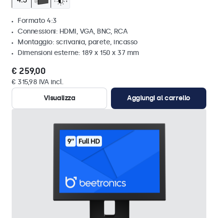
Formato 4:3
Connessioni: HDMI, VGA, BNC, RCA
Montaggio: scrivania, parete, incasso
Dimensioni esterne: 189 x 150 x 37 mm
€ 259,00
€ 315,98 IVA incl.
Visualizza
Aggiungi al carrello