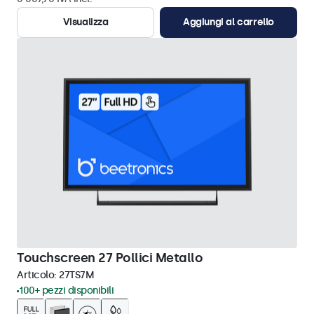
Visualizza
Aggiungi al carrello
Touchscreen 27 Pollici Metallo
Articolo:
27TS7M
100+ pezzi disponibili