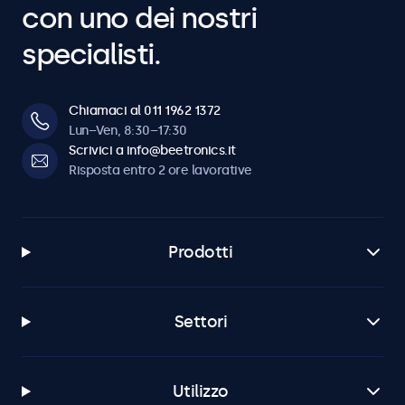
con uno dei nostri
specialisti.
Chiamaci al 011 1962 1372
Lun–Ven, 8:30–17:30
Scrivici a info@beetronics.it
Risposta entro 2 ore lavorative
Prodotti
Settori
Utilizzo