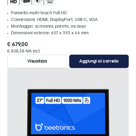
Pannello multi-touch Full HD
Connessioni: HDMI, DisplayPort, USB-C, VGA
Montaggio: scrivania, parete, incasso
Dimensioni esterne: 657 x 393 x 44 mm
€ 679,00
€ 828,38 IVA incl.
Visualizza
Aggiungi al carrello