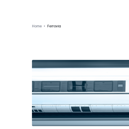
Home
Ferrovia