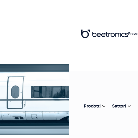
Preve
Prodotti
Settori