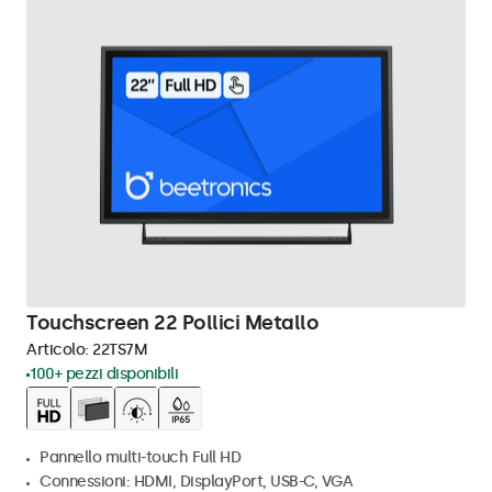
Touchscreen 22 Pollici Metallo
Articolo:
22TS7M
100+ pezzi disponibili
Pannello multi-touch Full HD
Connessioni: HDMI, DisplayPort, USB-C, VGA