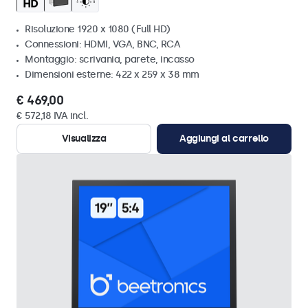
Risoluzione 1920 x 1080 (Full HD)
Connessioni: HDMI, VGA, BNC, RCA
Montaggio: scrivania, parete, incasso
Dimensioni esterne: 422 x 259 x 38 mm
€ 469,00
€ 572,18 IVA incl.
Visualizza
Aggiungi al carrello