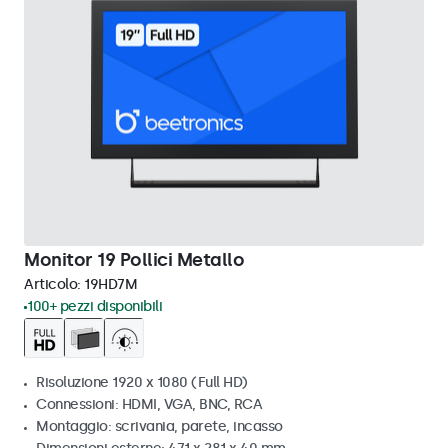
Monitor 19 Pollici Metallo
Articolo:
19HD7M
100+ pezzi disponibili
Risoluzione 1920 x 1080 (Full HD)
Connessioni: HDMI, VGA, BNC, RCA
Montaggio: scrivania, parete, incasso