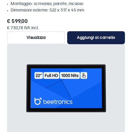
Montaggio: scrivania, parete, incasso
Dimensioni esterne: 522 x 317 x 45 mm
€ 599,00
€ 730,78 IVA incl.
Visualizza
Aggiungi al carrello