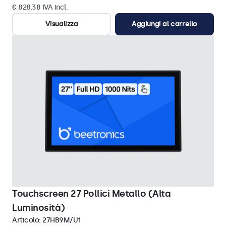
€ 828,38 IVA incl.
Visualizza
Aggiungi al carrello
Touchscreen 27 Pollici Metallo (Alta
Luminosità)
Articolo:
27HB9M/U1