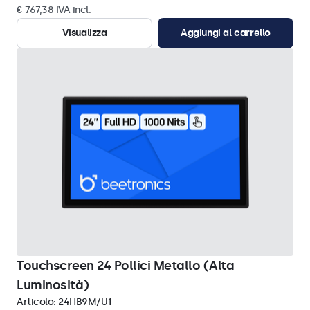
€ 767,38 IVA incl.
Visualizza
Aggiungi al carrello
Touchscreen 24 Pollici Metallo (Alta
Luminosità)
Articolo:
24HB9M/U1