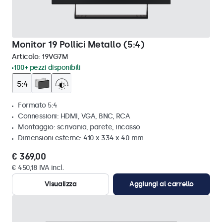
Monitor 19 Pollici Metallo (5:4)
Articolo:
19VG7M
100+ pezzi disponibili
Formato 5:4
Connessioni: HDMI, VGA, BNC, RCA
Montaggio: scrivania, parete, incasso
Dimensioni esterne: 410 x 334 x 40 mm
€ 369,00
€ 450,18 IVA incl.
Visualizza
Aggiungi al carrello