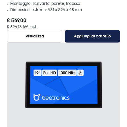
Montaggio: scrivania, parete, incasso
Dimensioni esterne: 481 x 294 x 45 mm
€ 569,00
€ 694,18 IVA incl.
Visualizza
Aggiungi al carrello