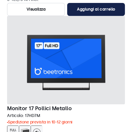
Visualizza
Aggiungi al carrello
Monitor 17 Pollici Metallo
Articolo:
17HD7M
Spedizione prevista in 10-12 giorni