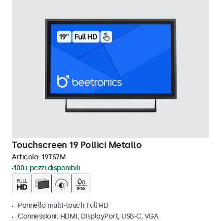
Touchscreen 19 Pollici Metallo
Articolo:
19TS7M
100+ pezzi disponibili
Pannello multi-touch Full HD
Connessioni: HDMI, DisplayPort, USB-C, VGA