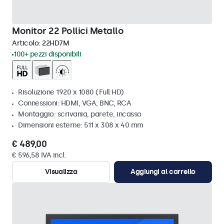
Monitor 22 Pollici Metallo
Articolo:
22HD7M
100+ pezzi disponibili
Risoluzione 1920 x 1080 (Full HD)
Connessioni: HDMI, VGA, BNC, RCA
Montaggio: scrivania, parete, incasso
Dimensioni esterne: 511 x 308 x 40 mm
€ 489,00
€ 596,58 IVA incl.
Visualizza
Aggiungi al carrello