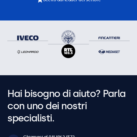
Hai bisogno di aiuto? Parla
con uno dei nostri
specialisti.