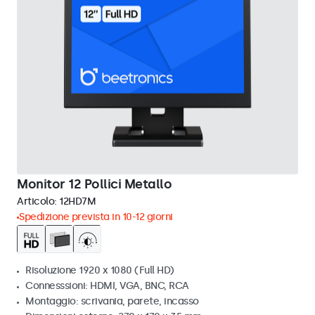
Monitor 12 Pollici Metallo
Articolo:
12HD7M
Spedizione prevista in 10-12 giorni
Risoluzione 1920 x 1080 (Full HD)
Connesssioni: HDMI, VGA, BNC, RCA
Montaggio: scrivania, parete, incasso