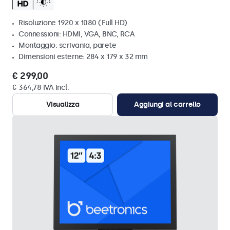
Risoluzione 1920 x 1080 (Full HD)
Connessioni: HDMI, VGA, BNC, RCA
Montaggio: scrivania, parete
Dimensioni esterne: 284 x 179 x 32 mm
€ 299,00
€ 364,78 IVA incl.
Visualizza
Aggiungi al carrello