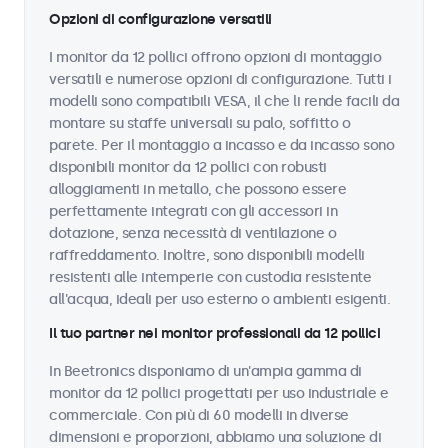
Opzioni di configurazione versatili
I monitor da 12 pollici offrono opzioni di montaggio
versatili e numerose opzioni di configurazione. Tutti i
modelli sono compatibili VESA, il che li rende facili da
montare su staffe universali su palo, soffitto o
parete. Per il montaggio a incasso e da incasso sono
disponibili monitor da 12 pollici con robusti
alloggiamenti in metallo, che possono essere
perfettamente integrati con gli accessori in
dotazione, senza necessità di ventilazione o
raffreddamento. Inoltre, sono disponibili modelli
resistenti alle intemperie con custodia resistente
all'acqua, ideali per uso esterno o ambienti esigenti.
Il tuo partner nei monitor professionali da 12 pollici
In Beetronics disponiamo di un'ampia gamma di
monitor da 12 pollici progettati per uso industriale e
commerciale. Con più di 60 modelli in diverse
dimensioni e proporzioni, abbiamo una soluzione di