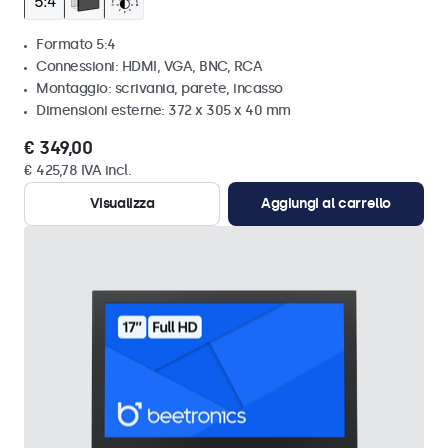
Formato 5:4
Connessioni: HDMI, VGA, BNC, RCA
Montaggio: scrivania, parete, incasso
Dimensioni esterne: 372 x 305 x 40 mm
€ 349,00
€ 425,78 IVA incl.
Visualizza
Aggiungi al carrello