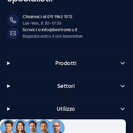
Chiamaci al 011 1962 1372
Lun–Ven, 8:30–17:30
Scrivici a info@beetronics.it
Risposta entro 2 ore lavorative
Prodotti
Settori
Utilizzo
Servizio Clienti