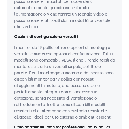
possono essere impostati per accendersi
automaticamente quando viene fornita
l'alimentazione o viene fornito un segnale video e
possono essere utilizzati sia in modalità orizzontale
che verticale.
Opzioni di configurazione versatili
I monitor da 19 pollici offrono opzioni di montaggio
versatili e numerose opzioni di configurazione. Tutti i
modelli sono compatibili VESA, il che li rende facili da
montare su staffe universali su palo, soffitto o
parete. Per il montaggio a incasso e da incasso sono
disponibili monitor da 19 pollici con robusti
alloggiamenti in metallo, che possono essere
perfettamente integrati con gli accessori in
dotazione, senza necessità di ventilazione o
raffreddamento. Inoltre, sono disponibili modelli
resistenti alle intemperie con custodia resistente
all'acqua, ideali per uso esterno o ambienti esigenti.
Il tuo partner nei monitor professionali da 19 pollici