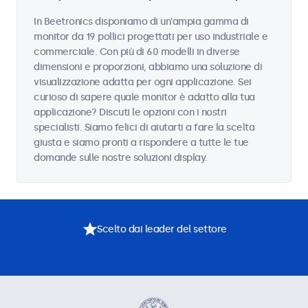
In Beetronics disponiamo di un'ampia gamma di
monitor da 19 pollici progettati per uso industriale e
commerciale. Con più di 60 modelli in diverse
dimensioni e proporzioni, abbiamo una soluzione di
visualizzazione adatta per ogni applicazione. Sei
curioso di sapere quale monitor è adatto alla tua
applicazione? Discuti le opzioni con i nostri
specialisti. Siamo felici di aiutarti a fare la scelta
giusta e siamo pronti a rispondere a tutte le tue
domande sulle nostre soluzioni display.
Scelto dai leader del settore