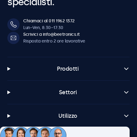
specialisti.
Chiamaci al 011 1962 1372
Lun–Ven, 8:30–17:30
Scrivici a info@beetronics.it
Risposta entro 2 ore lavorative
Prodotti
Settori
Utilizzo