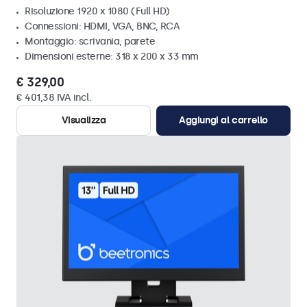
Risoluzione 1920 x 1080 (Full HD)
Connessioni: HDMI, VGA, BNC, RCA
Montaggio: scrivania, parete
Dimensioni esterne: 318 x 200 x 33 mm
€ 329,00
€ 401,38 IVA incl.
Visualizza
Aggiungi al carrello