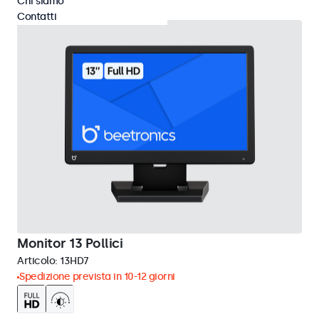
Chi siamo
Contatti
Monitor 13 Pollici
Articolo:
13HD7
Spedizione prevista in 10-12 giorni