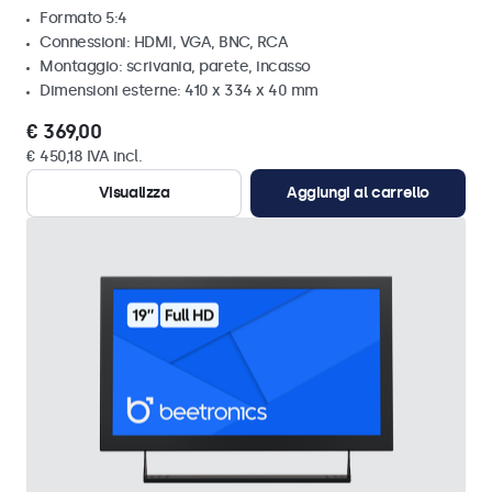
Formato 5:4
Connessioni: HDMI, VGA, BNC, RCA
Montaggio: scrivania, parete, incasso
Dimensioni esterne: 410 x 334 x 40 mm
€ 369,00
€ 450,18 IVA incl.
Visualizza
Aggiungi al carrello