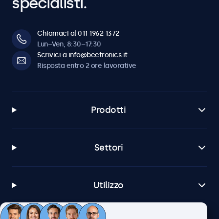
specialisti.
Chiamaci al 011 1962 1372
Lun–Ven, 8:30–17:30
Scrivici a info@beetronics.it
Risposta entro 2 ore lavorative
Prodotti
Settori
Utilizzo