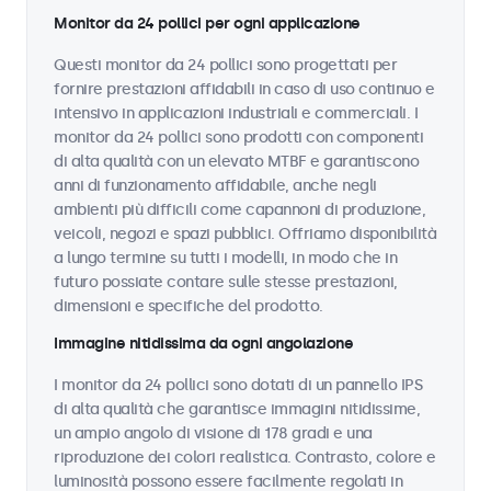
Monitor da 24 pollici per ogni applicazione
Questi monitor da 24 pollici sono progettati per
fornire prestazioni affidabili in caso di uso continuo e
intensivo in applicazioni industriali e commerciali. I
monitor da 24 pollici sono prodotti con componenti
di alta qualità con un elevato MTBF e garantiscono
anni di funzionamento affidabile, anche negli
ambienti più difficili come capannoni di produzione,
veicoli, negozi e spazi pubblici. Offriamo disponibilità
a lungo termine su tutti i modelli, in modo che in
futuro possiate contare sulle stesse prestazioni,
dimensioni e specifiche del prodotto.
Immagine nitidissima da ogni angolazione
I monitor da 24 pollici sono dotati di un pannello IPS
di alta qualità che garantisce immagini nitidissime,
un ampio angolo di visione di 178 gradi e una
riproduzione dei colori realistica. Contrasto, colore e
luminosità possono essere facilmente regolati in