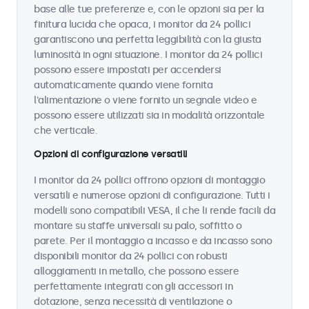
base alle tue preferenze e, con le opzioni sia per la
finitura lucida che opaca, i monitor da 24 pollici
garantiscono una perfetta leggibilità con la giusta
luminosità in ogni situazione. I monitor da 24 pollici
possono essere impostati per accendersi
automaticamente quando viene fornita
l'alimentazione o viene fornito un segnale video e
possono essere utilizzati sia in modalità orizzontale
che verticale.
Opzioni di configurazione versatili
I monitor da 24 pollici offrono opzioni di montaggio
versatili e numerose opzioni di configurazione. Tutti i
modelli sono compatibili VESA, il che li rende facili da
montare su staffe universali su palo, soffitto o
parete. Per il montaggio a incasso e da incasso sono
disponibili monitor da 24 pollici con robusti
alloggiamenti in metallo, che possono essere
perfettamente integrati con gli accessori in
dotazione, senza necessità di ventilazione o