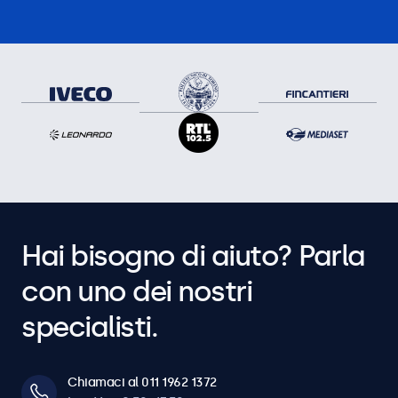
Hai bisogno di aiuto? Parla
con uno dei nostri
specialisti.
Chiamaci al 011 1962 1372