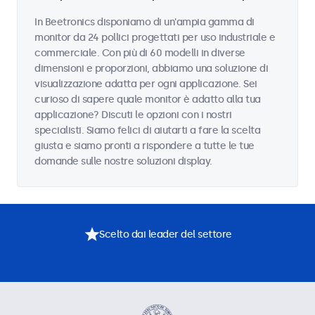
In Beetronics disponiamo di un'ampia gamma di
monitor da 24 pollici progettati per uso industriale e
commerciale. Con più di 60 modelli in diverse
dimensioni e proporzioni, abbiamo una soluzione di
visualizzazione adatta per ogni applicazione. Sei
curioso di sapere quale monitor è adatto alla tua
applicazione? Discuti le opzioni con i nostri
specialisti. Siamo felici di aiutarti a fare la scelta
giusta e siamo pronti a rispondere a tutte le tue
domande sulle nostre soluzioni display.
Scelto dai leader del settore