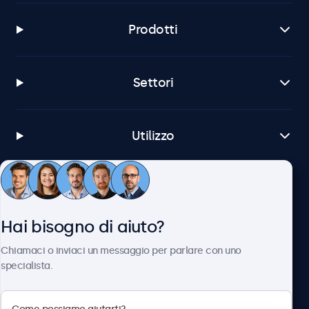
Prodotti
Settori
Utilizzo
Servizio Clienti
Hai bisogno di aiuto?
Chi siamo
Chiamaci o inviaci un messaggio per parlare con uno
specialista.