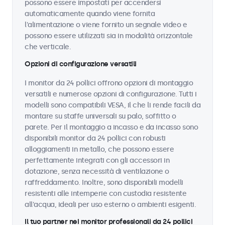
possono essere impostati per accendersi
automaticamente quando viene fornita
l'alimentazione o viene fornito un segnale video e
possono essere utilizzati sia in modalità orizzontale
che verticale.
Opzioni di configurazione versatili
I monitor da 24 pollici offrono opzioni di montaggio
versatili e numerose opzioni di configurazione. Tutti i
modelli sono compatibili VESA, il che li rende facili da
montare su staffe universali su palo, soffitto o
parete. Per il montaggio a incasso e da incasso sono
disponibili monitor da 24 pollici con robusti
alloggiamenti in metallo, che possono essere
perfettamente integrati con gli accessori in
dotazione, senza necessità di ventilazione o
raffreddamento. Inoltre, sono disponibili modelli
resistenti alle intemperie con custodia resistente
all'acqua, ideali per uso esterno o ambienti esigenti.
Il tuo partner nei monitor professionali da 24 pollici