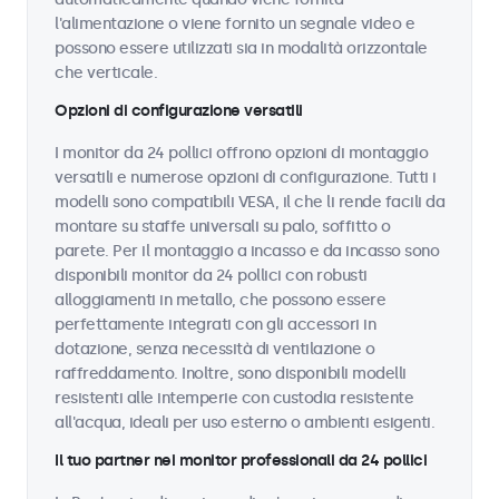
l'alimentazione o viene fornito un segnale video e
possono essere utilizzati sia in modalità orizzontale
che verticale.
Opzioni di configurazione versatili
I monitor da 24 pollici offrono opzioni di montaggio
versatili e numerose opzioni di configurazione. Tutti i
modelli sono compatibili VESA, il che li rende facili da
montare su staffe universali su palo, soffitto o
parete. Per il montaggio a incasso e da incasso sono
disponibili monitor da 24 pollici con robusti
alloggiamenti in metallo, che possono essere
perfettamente integrati con gli accessori in
dotazione, senza necessità di ventilazione o
raffreddamento. Inoltre, sono disponibili modelli
resistenti alle intemperie con custodia resistente
all'acqua, ideali per uso esterno o ambienti esigenti.
Il tuo partner nei monitor professionali da 24 pollici