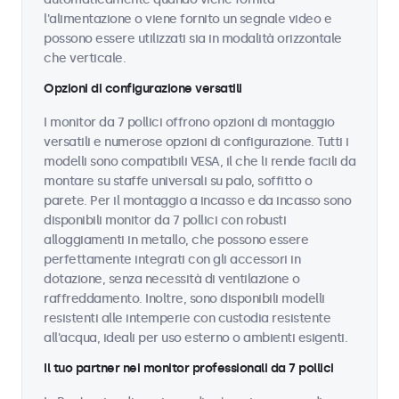
l'alimentazione o viene fornito un segnale video e
possono essere utilizzati sia in modalità orizzontale
che verticale.
Opzioni di configurazione versatili
I monitor da 7 pollici offrono opzioni di montaggio
versatili e numerose opzioni di configurazione. Tutti i
modelli sono compatibili VESA, il che li rende facili da
montare su staffe universali su palo, soffitto o
parete. Per il montaggio a incasso e da incasso sono
disponibili monitor da 7 pollici con robusti
alloggiamenti in metallo, che possono essere
perfettamente integrati con gli accessori in
dotazione, senza necessità di ventilazione o
raffreddamento. Inoltre, sono disponibili modelli
resistenti alle intemperie con custodia resistente
all'acqua, ideali per uso esterno o ambienti esigenti.
Il tuo partner nei monitor professionali da 7 pollici