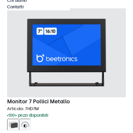
Chi siamo
Contatti
Monitor 7 Pollici Metallo
Articolo:
7HD7M
100+ pezzi disponibili