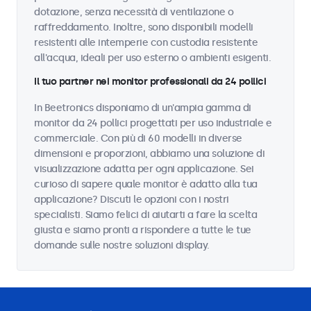
dotazione, senza necessità di ventilazione o
raffreddamento. Inoltre, sono disponibili modelli
resistenti alle intemperie con custodia resistente
all'acqua, ideali per uso esterno o ambienti esigenti.
Il tuo partner nei monitor professionali da 24 pollici
In Beetronics disponiamo di un'ampia gamma di
monitor da 24 pollici progettati per uso industriale e
commerciale. Con più di 60 modelli in diverse
dimensioni e proporzioni, abbiamo una soluzione di
visualizzazione adatta per ogni applicazione. Sei
curioso di sapere quale monitor è adatto alla tua
applicazione? Discuti le opzioni con i nostri
specialisti. Siamo felici di aiutarti a fare la scelta
giusta e siamo pronti a rispondere a tutte le tue
domande sulle nostre soluzioni display.