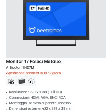
Monitor 17 Pollici Metallo
Articolo:
17HD7M
Spedizione prevista in 10-12 giorni
Risoluzione 1920 x 1080 (Full HD)
Connessioni: HDMI, VGA, BNC, RCA
Montaggio: scrivania, parete, incasso
Dimensioni esterne: 422 x 259 x 38 mm