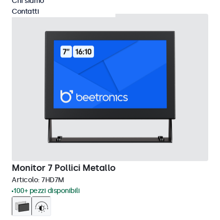
Chi siamo
Contatti
Monitor 7 Pollici Metallo
Articolo:
7HD7M
100+ pezzi disponibili