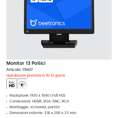
Monitor 13 Pollici
Articolo:
13HD7
Spedizione prevista in 10-12 giorni
Risoluzione 1920 x 1080 (Full HD)
Connessioni: HDMI, VGA, BNC, RCA
Montaggio: scrivania, parete
Dimensioni esterne: 318 x 200 x 33 mm