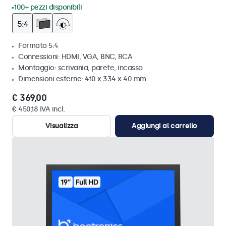
100+ pezzi disponibili
Formato 5:4
Connessioni: HDMI, VGA, BNC, RCA
Montaggio: scrivania, parete, incasso
Dimensioni esterne: 410 x 334 x 40 mm
€ 369,00
€ 450,18 IVA incl.
Visualizza
Aggiungi al carrello