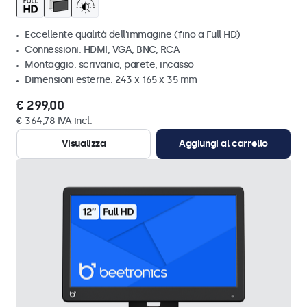
Eccellente qualità dell'immagine (fino a Full HD)
Connessioni: HDMI, VGA, BNC, RCA
Montaggio: scrivania, parete, incasso
Dimensioni esterne: 243 x 165 x 35 mm
€ 299,00
€ 364,78 IVA incl.
Visualizza
Aggiungi al carrello