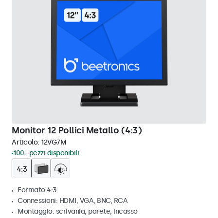
Monitor 12 Pollici Metallo (4:3)
Articolo:
12VG7M
100+ pezzi disponibili
Formato 4:3
Connessioni: HDMI, VGA, BNC, RCA
Montaggio: scrivania, parete, incasso