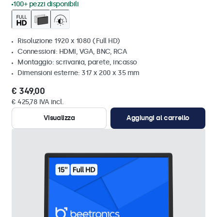
100+ pezzi disponibili
Risoluzione 1920 x 1080 (Full HD)
Connessioni: HDMI, VGA, BNC, RCA
Montaggio: scrivania, parete, incasso
Dimensioni esterne: 317 x 200 x 35 mm
€ 349,00
€ 425,78 IVA incl.
Visualizza
Aggiungi al carrello