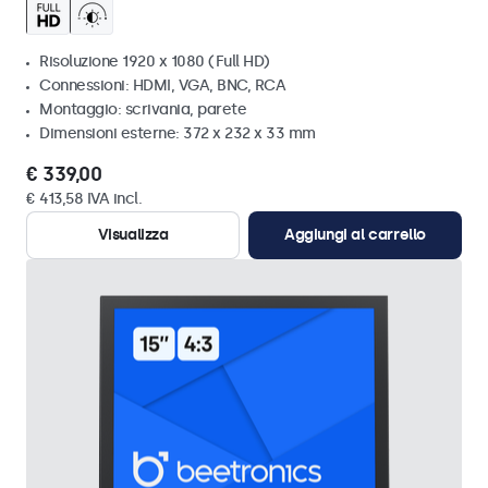
Risoluzione 1920 x 1080 (Full HD)
Connessioni: HDMI, VGA, BNC, RCA
Montaggio: scrivania, parete
Dimensioni esterne: 372 x 232 x 33 mm
€ 339,00
€ 413,58 IVA incl.
Visualizza
Aggiungi al carrello