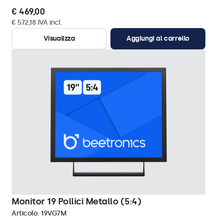
€ 469,00
€ 572,18 IVA incl.
Visualizza
Aggiungi al carrello
Monitor 19 Pollici Metallo (5:4)
Articolo:
19VG7M