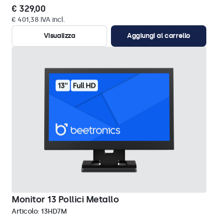
€ 329,00
€ 401,38 IVA incl.
Visualizza
Aggiungi al carrello
Monitor 13 Pollici Metallo
Articolo:
13HD7M