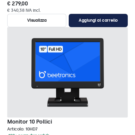
€ 279,00
€ 340,38 IVA incl.
Visualizza
Aggiungi al carrello
Monitor 10 Pollici
Articolo:
10HD7