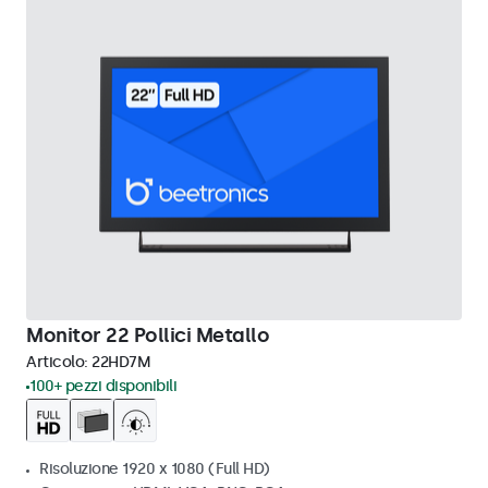
Monitor 22 Pollici Metallo
Articolo:
22HD7M
100+ pezzi disponibili
Risoluzione 1920 x 1080 (Full HD)