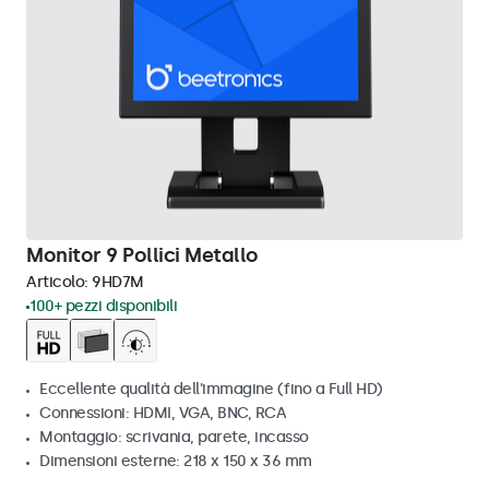
Monitor 9 Pollici Metallo
Articolo:
9HD7M
100+ pezzi disponibili
Eccellente qualità dell'immagine (fino a Full HD)
Connessioni: HDMI, VGA, BNC, RCA
Montaggio: scrivania, parete, incasso
Dimensioni esterne: 218 x 150 x 36 mm