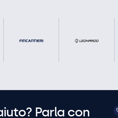
aiuto? Parla con