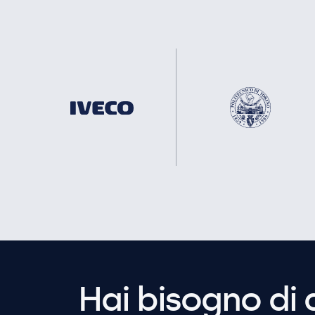
Hai bisogno di 