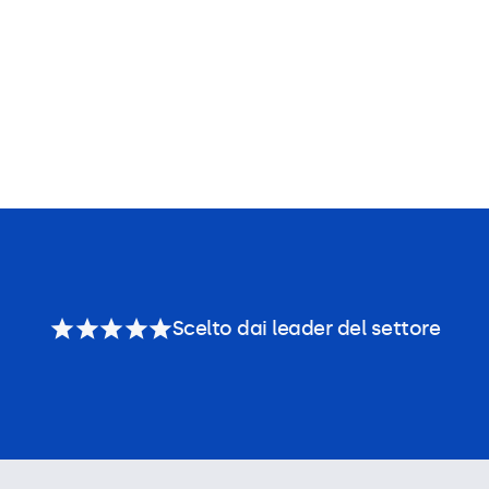
Scelto dai leader del settore