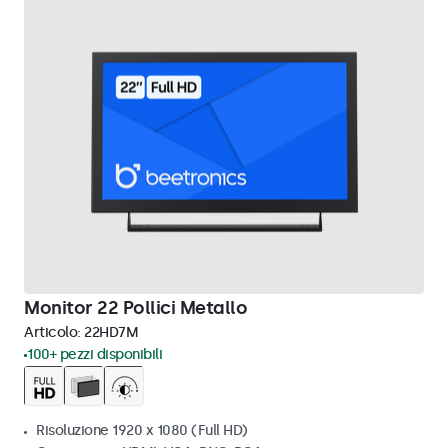
Monitor 22 Pollici Metallo
Articolo:
22HD7M
100+ pezzi disponibili
Risoluzione 1920 x 1080 (Full HD)