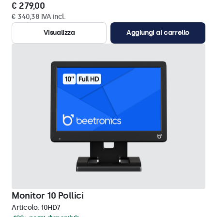
€ 279,00
€ 340,38 IVA incl.
Visualizza
Aggiungi al carrello
Monitor 10 Pollici
Articolo:
10HD7