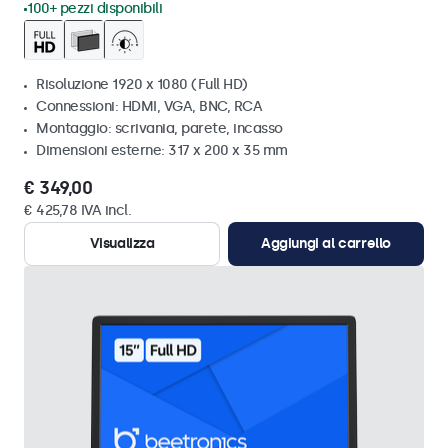
100+ pezzi disponibili
Risoluzione 1920 x 1080 (Full HD)
Connessioni: HDMI, VGA, BNC, RCA
Montaggio: scrivania, parete, incasso
Dimensioni esterne: 317 x 200 x 35 mm
€ 349,00
€ 425,78 IVA incl.
Visualizza
Aggiungi al carrello