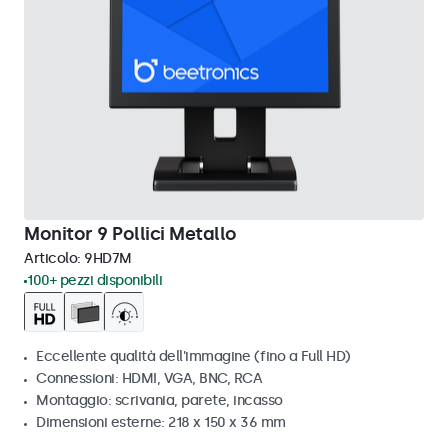
Monitor 9 Pollici Metallo
Articolo:
9HD7M
100+ pezzi disponibili
Eccellente qualità dell'immagine (fino a Full HD)
Connessioni: HDMI, VGA, BNC, RCA
Montaggio: scrivania, parete, incasso
Dimensioni esterne: 218 x 150 x 36 mm