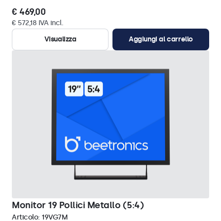
€ 469,00
€ 572,18 IVA incl.
Visualizza
Aggiungi al carrello
Monitor 19 Pollici Metallo (5:4)
Articolo:
19VG7M