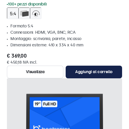
100+ pezzi disponibili
Formato 5:4
Connessioni: HDMI, VGA, BNC, RCA
Montaggio: scrivania, parete, incasso
Dimensioni esterne: 410 x 334 x 40 mm
€ 369,00
€ 450,18 IVA incl.
Visualizza
Aggiungi al carrello