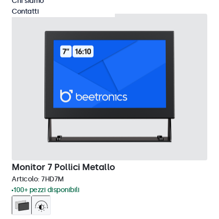
Chi siamo
Contatti
Monitor 7 Pollici Metallo
Articolo:
7HD7M
100+ pezzi disponibili