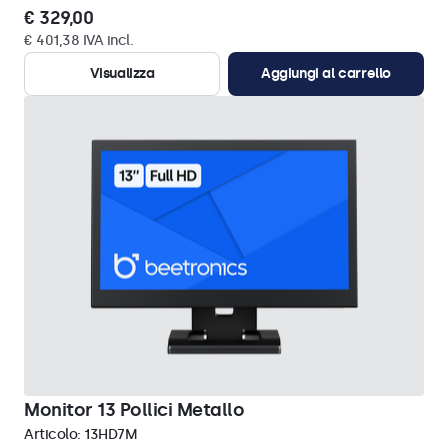
€ 329,00
€ 401,38 IVA incl.
Visualizza
Aggiungi al carrello
Monitor 13 Pollici Metallo
Articolo:
13HD7M