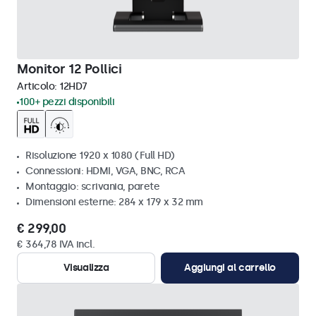
Monitor 12 Pollici
Articolo:
12HD7
100+ pezzi disponibili
Risoluzione 1920 x 1080 (Full HD)
Connessioni: HDMI, VGA, BNC, RCA
Montaggio: scrivania, parete
Dimensioni esterne: 284 x 179 x 32 mm
€ 299,00
€ 364,78 IVA incl.
Visualizza
Aggiungi al carrello