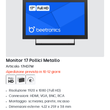
Monitor 17 Pollici Metallo
Articolo:
17HD7M
Spedizione prevista in 10-12 giorni
Risoluzione 1920 x 1080 (Full HD)
Connessioni: HDMI, VGA, BNC, RCA
Montaggio: scrivania, parete, incasso
Dimensioni esterne: 422 x 259 x 38 mm