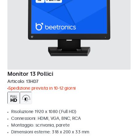
Monitor 13 Pollici
Articolo:
13HD7
Spedizione prevista in 10-12 giorni
Risoluzione 1920 x 1080 (Full HD)
Connessioni: HDMI, VGA, BNC, RCA
Montaggio: scrivania, parete
Dimensioni esterne: 318 x 200 x 33 mm