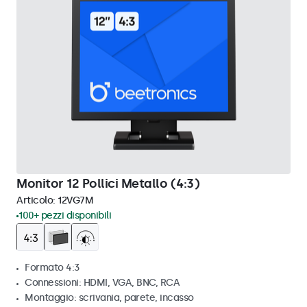
Monitor 12 Pollici Metallo (4:3)
Articolo:
12VG7M
100+ pezzi disponibili
Formato 4:3
Connessioni: HDMI, VGA, BNC, RCA
Montaggio: scrivania, parete, incasso