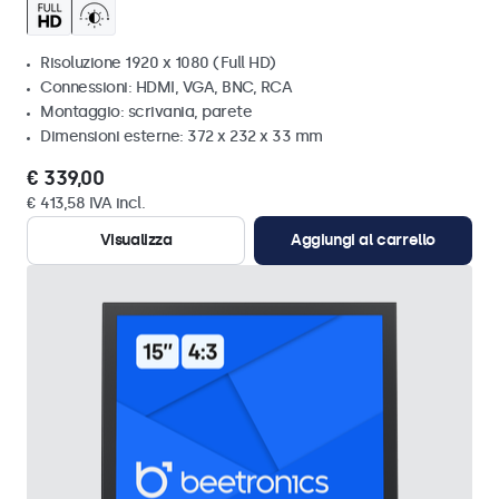
Risoluzione 1920 x 1080 (Full HD)
Connessioni: HDMI, VGA, BNC, RCA
Montaggio: scrivania, parete
Dimensioni esterne: 372 x 232 x 33 mm
€ 339,00
€ 413,58 IVA incl.
Visualizza
Aggiungi al carrello