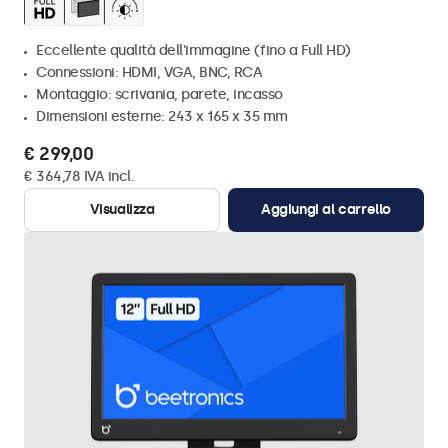
Eccellente qualità dell'immagine (fino a Full HD)
Connessioni: HDMI, VGA, BNC, RCA
Montaggio: scrivania, parete, incasso
Dimensioni esterne: 243 x 165 x 35 mm
€ 299,00
€ 364,78 IVA incl.
Visualizza
Aggiungi al carrello