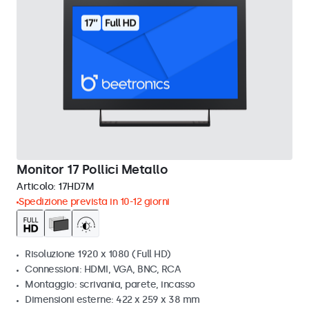
Monitor 17 Pollici Metallo
Articolo:
17HD7M
Spedizione prevista in 10-12 giorni
Risoluzione 1920 x 1080 (Full HD)
Connessioni: HDMI, VGA, BNC, RCA
Montaggio: scrivania, parete, incasso
Dimensioni esterne: 422 x 259 x 38 mm