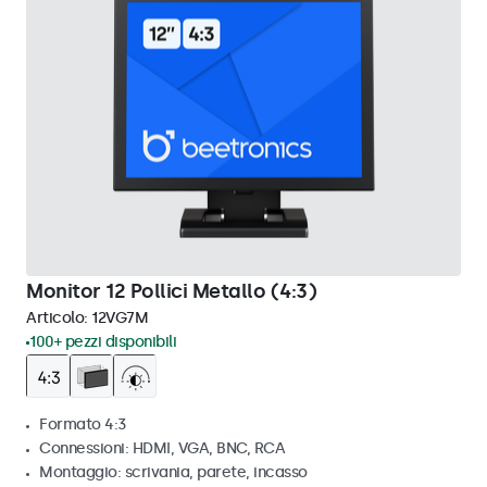
Monitor 12 Pollici Metallo (4:3)
Articolo:
12VG7M
100+ pezzi disponibili
Formato 4:3
Connessioni: HDMI, VGA, BNC, RCA
Montaggio: scrivania, parete, incasso