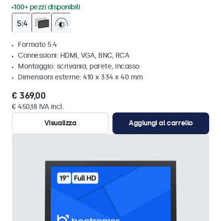
100+ pezzi disponibili
Formato 5:4
Connessioni: HDMI, VGA, BNC, RCA
Montaggio: scrivania, parete, incasso
Dimensioni esterne: 410 x 334 x 40 mm
€ 369,00
€ 450,18 IVA incl.
Visualizza
Aggiungi al carrello