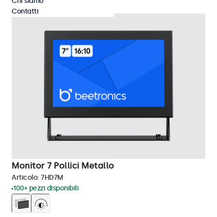
Chi siamo
Contatti
Monitor 7 Pollici Metallo
Articolo:
7HD7M
100+ pezzi disponibili