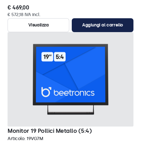
€ 469,00
€ 572,18 IVA incl.
Visualizza
Aggiungi al carrello
Monitor 19 Pollici Metallo (5:4)
Articolo:
19VG7M