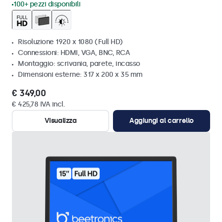
100+ pezzi disponibili
Risoluzione 1920 x 1080 (Full HD)
Connessioni: HDMI, VGA, BNC, RCA
Montaggio: scrivania, parete, incasso
Dimensioni esterne: 317 x 200 x 35 mm
€ 349,00
€ 425,78 IVA incl.
Visualizza
Aggiungi al carrello