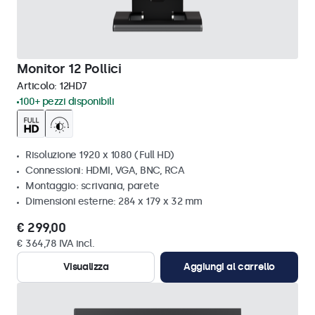
Monitor 12 Pollici
Articolo:
12HD7
100+ pezzi disponibili
Risoluzione 1920 x 1080 (Full HD)
Connessioni: HDMI, VGA, BNC, RCA
Montaggio: scrivania, parete
Dimensioni esterne: 284 x 179 x 32 mm
€ 299,00
€ 364,78 IVA incl.
Visualizza
Aggiungi al carrello