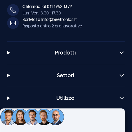
Chiamaci al 011 1962 1372
Lun–Ven, 8:30–17:30
Scrivici a info@beetronics.it
Risposta entro 2 ore lavorative
Prodotti
Settori
Utilizzo
Servizio Clienti