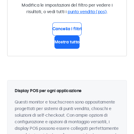
Modifica le impostazioni del filtro per vedere i
risultati, o vedi tutti i
punto vendita (pos)
.
Cancella i filtri
Mostra tutto
Display POS per ogni applicazione
Questi monitor e touchscreen sono appositamente
progettati per sistemi di punti vendita, chioschi e
soluzioni di self-checkout. Con ampie opzioni di
configurazione e opzioni di montaggio versatili, i
display POS possono essere collegati perfettamente