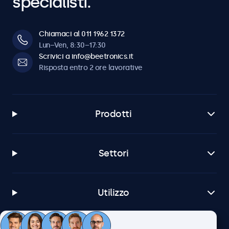
specialisti.
Chiamaci al 011 1962 1372
Lun–Ven, 8:30–17:30
Scrivici a info@beetronics.it
Risposta entro 2 ore lavorative
Prodotti
Settori
Utilizzo