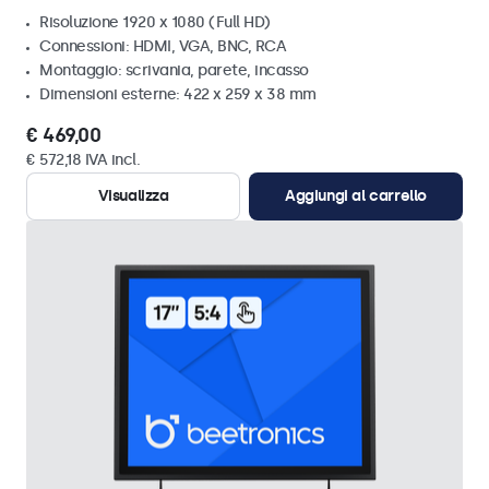
Risoluzione 1920 x 1080 (Full HD)
Connessioni: HDMI, VGA, BNC, RCA
Montaggio: scrivania, parete, incasso
Dimensioni esterne: 422 x 259 x 38 mm
€ 469,00
€ 572,18 IVA incl.
Visualizza
Aggiungi al carrello