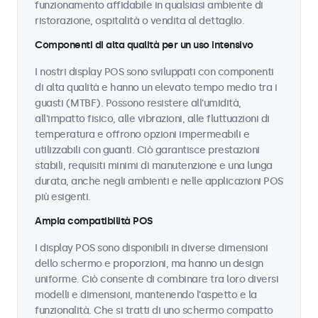
funzionamento affidabile in qualsiasi ambiente di
ristorazione, ospitalità o vendita al dettaglio.
Componenti di alta qualità per un uso intensivo
I nostri display POS sono sviluppati con componenti
di alta qualità e hanno un elevato tempo medio tra i
guasti (MTBF). Possono resistere all'umidità,
all'impatto fisico, alle vibrazioni, alle fluttuazioni di
temperatura e offrono opzioni impermeabili e
utilizzabili con guanti. Ciò garantisce prestazioni
stabili, requisiti minimi di manutenzione e una lunga
durata, anche negli ambienti e nelle applicazioni POS
più esigenti.
Ampia compatibilità POS
I display POS sono disponibili in diverse dimensioni
dello schermo e proporzioni, ma hanno un design
uniforme. Ciò consente di combinare tra loro diversi
modelli e dimensioni, mantenendo l'aspetto e la
funzionalità. Che si tratti di uno schermo compatto