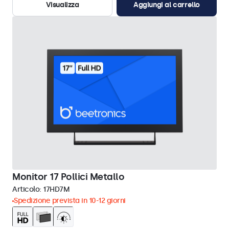
Visualizza
Aggiungi al carrello
Monitor 17 Pollici Metallo
Articolo:
17HD7M
Spedizione prevista in 10-12 giorni