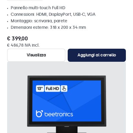
Pannello multi-touch Full HD
Connessioni: HDMI, DisplayPort, USB-C, VGA
Montaggio: scrivania, parete
Dimensioni esterne: 318 x 200 x 34 mm
€ 399,00
€ 486,78 IVA incl.
Visualizza
Aggiungi al carrello