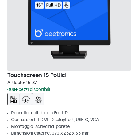
Touchscreen 15 Pollici
Articolo:
15TS7
100+ pezzi disponibili
Pannello multi-touch Full HD
Connessioni: HDMI, DisplayPort, USB-C, VGA
Montaggio: scrivania, parete
Dimensioni esterne: 373 x 232 x 33 mm