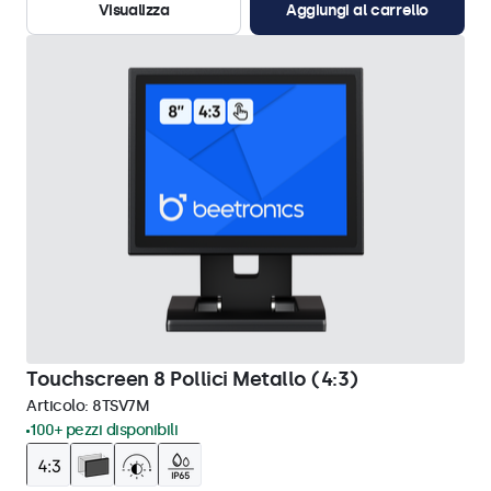
Visualizza
Aggiungi al carrello
Touchscreen 8 Pollici Metallo (4:3)
Articolo:
8TSV7M
100+ pezzi disponibili