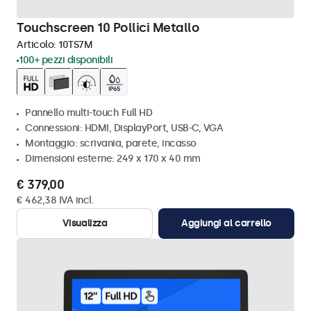
Touchscreen 10 Pollici Metallo
Articolo:
10TS7M
100+ pezzi disponibili
Pannello multi-touch Full HD
Connessioni: HDMI, DisplayPort, USB-C, VGA
Montaggio: scrivania, parete, incasso
Dimensioni esterne: 249 x 170 x 40 mm
€ 379,00
€ 462,38 IVA incl.
Visualizza
Aggiungi al carrello