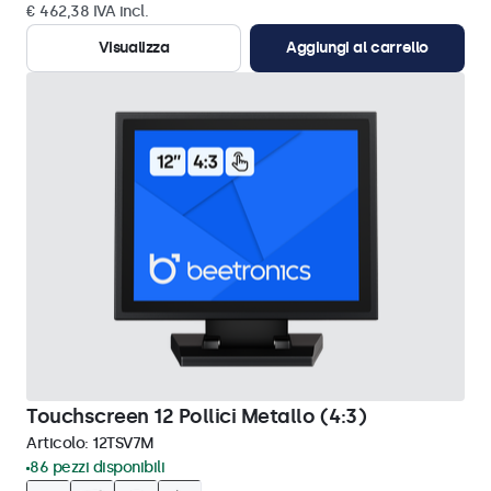
€ 462,38 IVA incl.
Visualizza
Aggiungi al carrello
Touchscreen 12 Pollici Metallo (4:3)
Articolo:
12TSV7M
86 pezzi disponibili