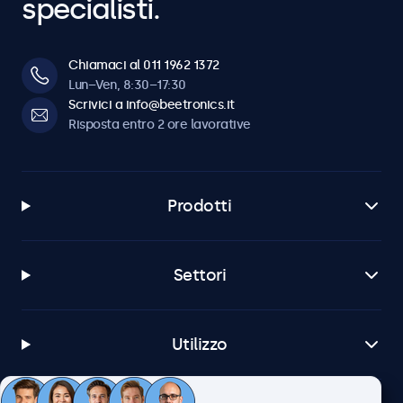
specialisti.
Chiamaci al 011 1962 1372
Lun–Ven, 8:30–17:30
Scrivici a info@beetronics.it
Risposta entro 2 ore lavorative
Prodotti
Settori
Utilizzo