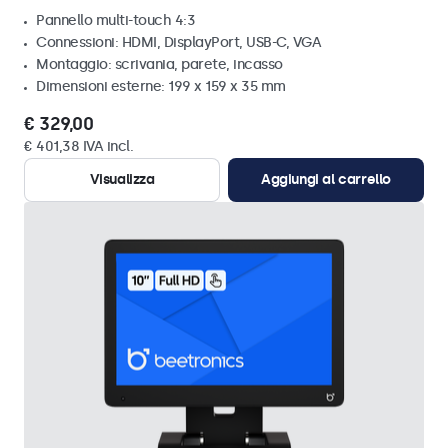
Pannello multi-touch 4:3
Connessioni: HDMI, DisplayPort, USB-C, VGA
Montaggio: scrivania, parete, incasso
Dimensioni esterne: 199 x 159 x 35 mm
€ 329,00
€ 401,38 IVA incl.
Visualizza
Aggiungi al carrello