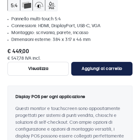
Pannello multi-touch 5:4
Connessioni: HDMI, DisplayPort, USB-C, VGA
Montaggio: scrivania, parete, incasso
Dimensioni esterne: 384 x 317 x 46 mm
€ 449,00
€ 547,78 IVA incl.
Visualizza
Aggiungi al carrello
Display POS per ogni applicazione
Questi monitor e touchscreen sono appositamente
progettati per sistemi di punti vendita, chioschi e
soluzioni di self-checkout. Con ampie opzioni di
configurazione e opzioni di montaggio versatili, i
display POS possono essere collegati perfettamente