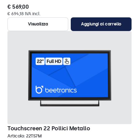
€ 569,00
€ 694,18 IVA incl.
Visualizza
Aggiungi al carrello
Touchscreen 22 Pollici Metallo
Articolo:
22TS7M