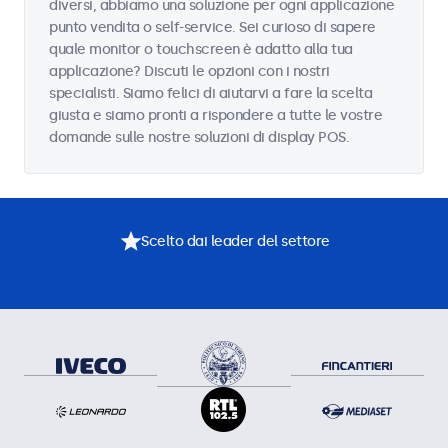
diversi, abbiamo una soluzione per ogni applicazione
punto vendita o self-service. Sei curioso di sapere
quale monitor o touchscreen è adatto alla tua
applicazione? Discuti le opzioni con i nostri
specialisti. Siamo felici di aiutarvi a fare la scelta
giusta e siamo pronti a rispondere a tutte le vostre
domande sulle nostre soluzioni di display POS.
Scelto dai leader del settore