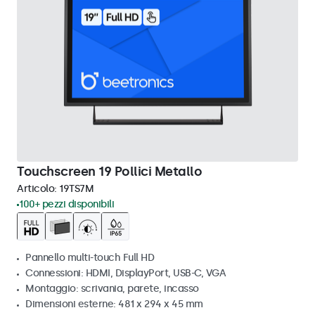
Touchscreen 19 Pollici Metallo
Articolo:
19TS7M
100+ pezzi disponibili
Pannello multi-touch Full HD
Connessioni: HDMI, DisplayPort, USB-C, VGA
Montaggio: scrivania, parete, incasso
Dimensioni esterne: 481 x 294 x 45 mm