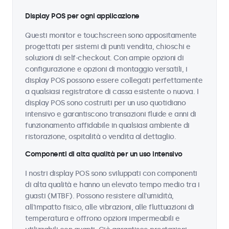
Display POS per ogni applicazione
Questi monitor e touchscreen sono appositamente
progettati per sistemi di punti vendita, chioschi e
soluzioni di self-checkout. Con ampie opzioni di
configurazione e opzioni di montaggio versatili, i
display POS possono essere collegati perfettamente
a qualsiasi registratore di cassa esistente o nuova. I
display POS sono costruiti per un uso quotidiano
intensivo e garantiscono transazioni fluide e anni di
funzionamento affidabile in qualsiasi ambiente di
ristorazione, ospitalità o vendita al dettaglio.
Componenti di alta qualità per un uso intensivo
I nostri display POS sono sviluppati con componenti
di alta qualità e hanno un elevato tempo medio tra i
guasti (MTBF). Possono resistere all'umidità,
all'impatto fisico, alle vibrazioni, alle fluttuazioni di
temperatura e offrono opzioni impermeabili e