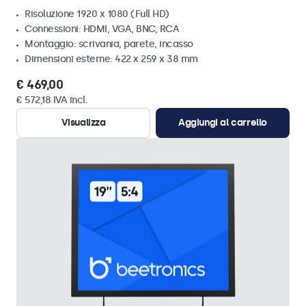
Risoluzione 1920 x 1080 (Full HD)
Connessioni: HDMI, VGA, BNC, RCA
Montaggio: scrivania, parete, incasso
Dimensioni esterne: 422 x 259 x 38 mm
€ 469,00
€ 572,18 IVA incl.
Visualizza
Aggiungi al carrello