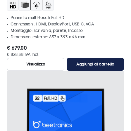
Pannello multi-touch Full HD
Connessioni: HDMI, DisplayPort, USB-C, VGA
Montaggio: scrivania, parete, incasso
Dimensioni esterne: 657 x 393 x 44 mm
€ 679,00
€ 828,38 IVA incl.
Visualizza
Aggiungi al carrello