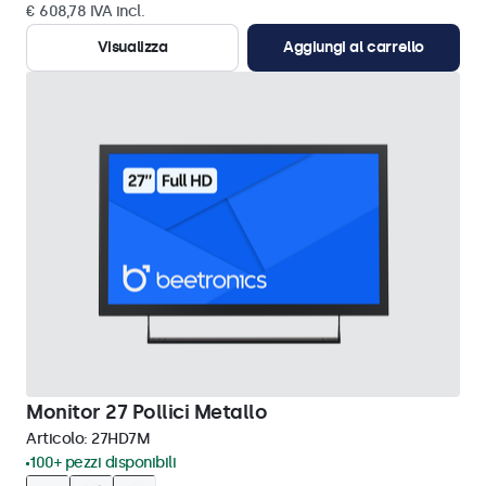
€ 608,78 IVA incl.
Visualizza
Aggiungi al carrello
Monitor 27 Pollici Metallo
Articolo:
27HD7M
100+ pezzi disponibili