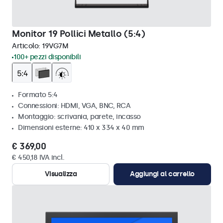
Monitor 19 Pollici Metallo (5:4)
Articolo:
19VG7M
100+ pezzi disponibili
Formato 5:4
Connessioni: HDMI, VGA, BNC, RCA
Montaggio: scrivania, parete, incasso
Dimensioni esterne: 410 x 334 x 40 mm
€ 369,00
€ 450,18 IVA incl.
Visualizza
Aggiungi al carrello