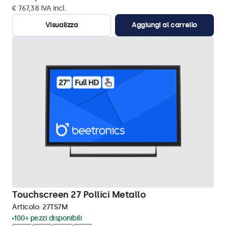
€ 767,38 IVA incl.
Visualizza
Aggiungi al carrello
Touchscreen 27 Pollici Metallo
Articolo:
27TS7M
100+ pezzi disponibili