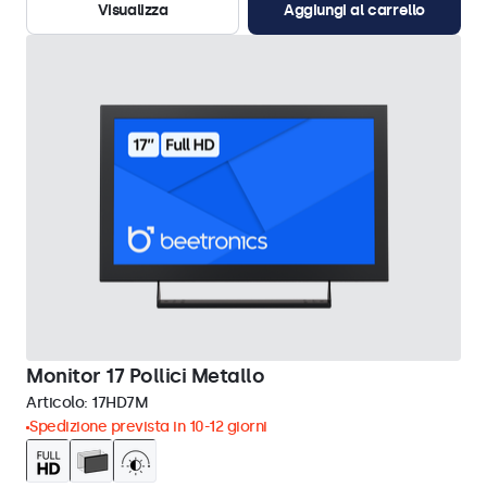
Visualizza
Aggiungi al carrello
Monitor 17 Pollici Metallo
Articolo:
17HD7M
Spedizione prevista in 10-12 giorni