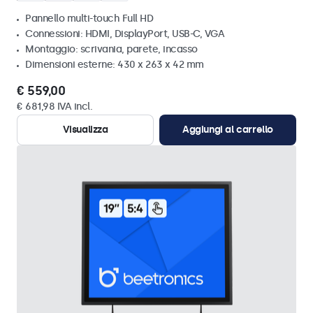
Pannello multi-touch Full HD
Connessioni: HDMI, DisplayPort, USB-C, VGA
Montaggio: scrivania, parete, incasso
Dimensioni esterne: 430 x 263 x 42 mm
€ 559,00
€ 681,98 IVA incl.
Visualizza
Aggiungi al carrello