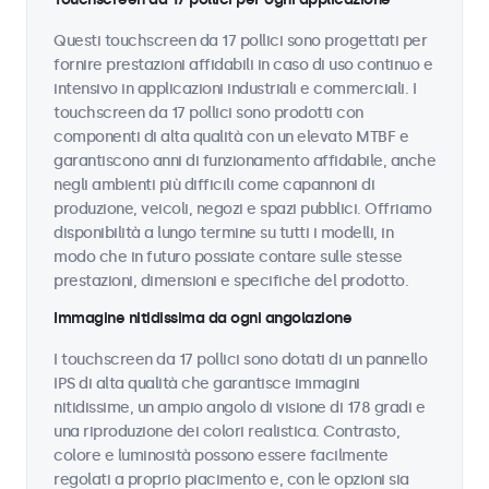
Questi touchscreen da 17 pollici sono progettati per
fornire prestazioni affidabili in caso di uso continuo e
intensivo in applicazioni industriali e commerciali. I
touchscreen da 17 pollici sono prodotti con
componenti di alta qualità con un elevato MTBF e
garantiscono anni di funzionamento affidabile, anche
negli ambienti più difficili come capannoni di
produzione, veicoli, negozi e spazi pubblici. Offriamo
disponibilità a lungo termine su tutti i modelli, in
modo che in futuro possiate contare sulle stesse
prestazioni, dimensioni e specifiche del prodotto.
Immagine nitidissima da ogni angolazione
I touchscreen da 17 pollici sono dotati di un pannello
IPS di alta qualità che garantisce immagini
nitidissime, un ampio angolo di visione di 178 gradi e
una riproduzione dei colori realistica. Contrasto,
colore e luminosità possono essere facilmente
regolati a proprio piacimento e, con le opzioni sia