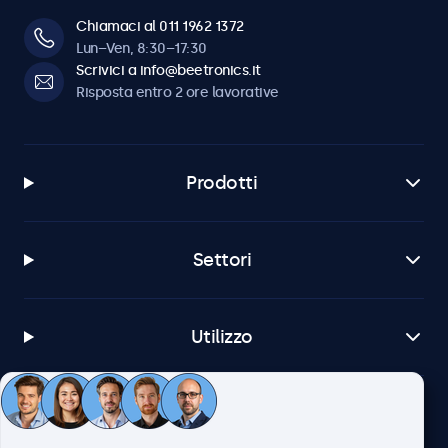
Chiamaci al 011 1962 1372
Lun–Ven, 8:30–17:30
Scrivici a info@beetronics.it
Risposta entro 2 ore lavorative
Prodotti
Settori
Utilizzo
Servizio Clienti