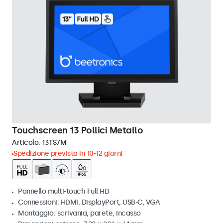
Touchscreen 13 Pollici Metallo
Articolo:
13TS7M
Spedizione prevista in 10-12 giorni
Pannello multi-touch Full HD
Connessioni: HDMI, DisplayPort, USB-C, VGA
Montaggio: scrivania, parete, incasso