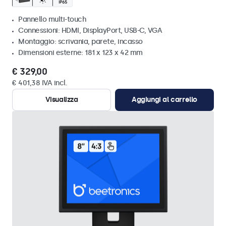
Pannello multi-touch
Connessioni: HDMI, DisplayPort, USB-C, VGA
Montaggio: scrivania, parete, incasso
Dimensioni esterne: 181 x 123 x 42 mm
€ 329,00
€ 401,38 IVA incl.
Visualizza
Aggiungi al carrello