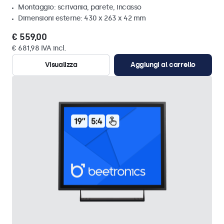
Montaggio: scrivania, parete, incasso
Dimensioni esterne: 430 x 263 x 42 mm
€ 559,00
€ 681,98 IVA incl.
Visualizza
Aggiungi al carrello