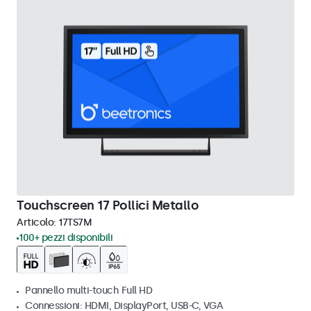
Touchscreen 17 Pollici Metallo
Articolo:
17TS7M
100+ pezzi disponibili
Pannello multi-touch Full HD
Connessioni: HDMI, DisplayPort, USB-C, VGA