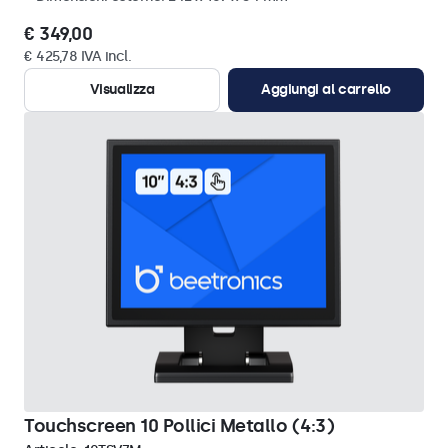
€ 349,00
€ 425,78 IVA incl.
Visualizza
Aggiungi al carrello
Touchscreen 10 Pollici Metallo (4:3)