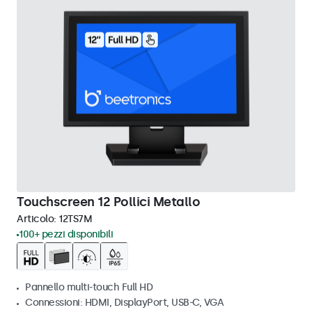
Touchscreen 12 Pollici Metallo
Articolo:
12TS7M
100+ pezzi disponibili
Pannello multi-touch Full HD
Connessioni: HDMI, DisplayPort, USB-C, VGA