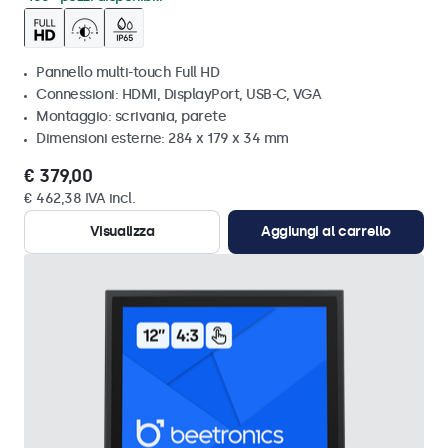
Pannello multi-touch Full HD
Connessioni: HDMI, DisplayPort, USB-C, VGA
Montaggio: scrivania, parete
Dimensioni esterne: 284 x 179 x 34 mm
€ 379,00
€ 462,38 IVA incl.
Visualizza
Aggiungi al carrello