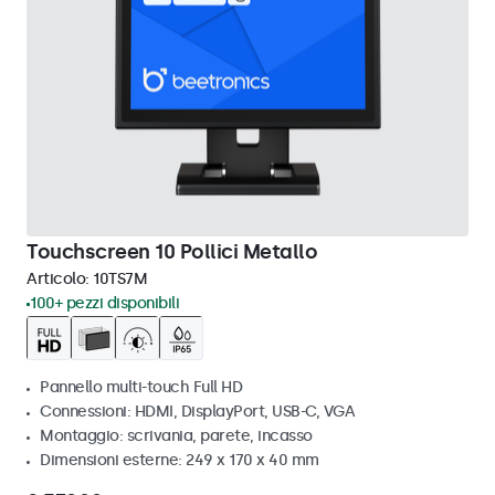
Touchscreen 10 Pollici Metallo
Articolo:
10TS7M
100+ pezzi disponibili
Pannello multi-touch Full HD
Connessioni: HDMI, DisplayPort, USB-C, VGA
Montaggio: scrivania, parete, incasso
Dimensioni esterne: 249 x 170 x 40 mm