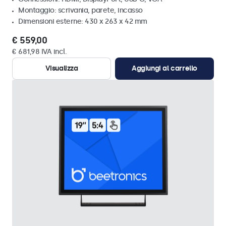
Montaggio: scrivania, parete, incasso
Dimensioni esterne: 430 x 263 x 42 mm
€ 559,00
€ 681,98 IVA incl.
Visualizza
Aggiungi al carrello