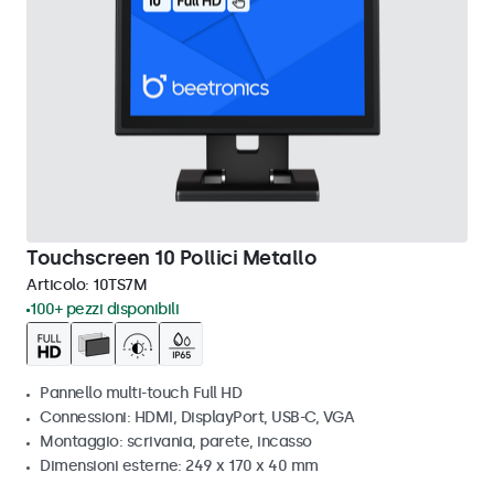
Touchscreen 10 Pollici Metallo
Articolo:
10TS7M
100+ pezzi disponibili
Pannello multi-touch Full HD
Connessioni: HDMI, DisplayPort, USB-C, VGA
Montaggio: scrivania, parete, incasso
Dimensioni esterne: 249 x 170 x 40 mm