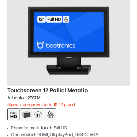
Touchscreen 12 Pollici Metallo
Articolo:
12TS7M
Spedizione prevista in 10-12 giorni
Pannello multi-touch Full HD
Connessioni: HDMI, DisplayPort, USB-C, VGA