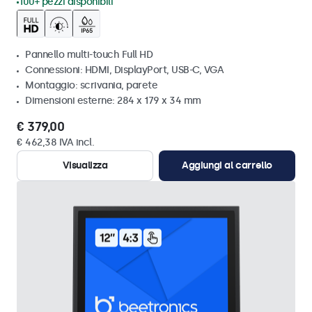
100+ pezzi disponibili
Pannello multi-touch Full HD
Connessioni: HDMI, DisplayPort, USB-C, VGA
Montaggio: scrivania, parete
Dimensioni esterne: 284 x 179 x 34 mm
€ 379,00
€ 462,38 IVA incl.
Visualizza
Aggiungi al carrello