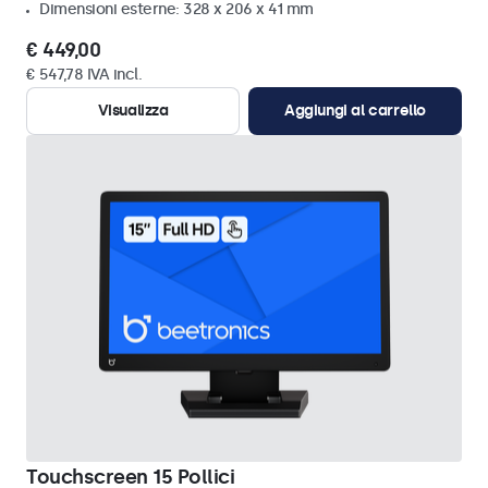
Dimensioni esterne: 328 x 206 x 41 mm
€ 449,00
€ 547,78 IVA incl.
Visualizza
Aggiungi al carrello
Touchscreen 15 Pollici