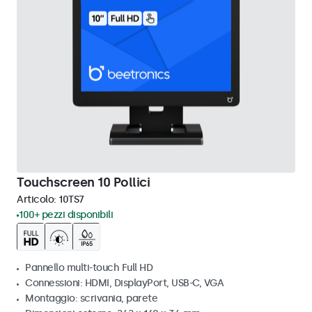
Touchscreen 10 Pollici
Articolo:
10TS7
100+ pezzi disponibili
Pannello multi-touch Full HD
Connessioni: HDMI, DisplayPort, USB-C, VGA
Montaggio: scrivania, parete