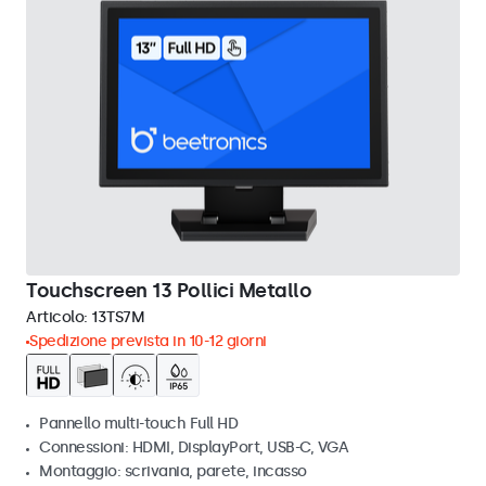
Touchscreen 13 Pollici Metallo
Articolo:
13TS7M
Spedizione prevista in 10-12 giorni
Pannello multi-touch Full HD
Connessioni: HDMI, DisplayPort, USB-C, VGA
Montaggio: scrivania, parete, incasso