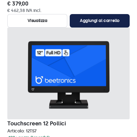
€ 379,00
€ 462,38 IVA incl.
Visualizza
Aggiungi al carrello
Touchscreen 12 Pollici
Articolo:
12TS7