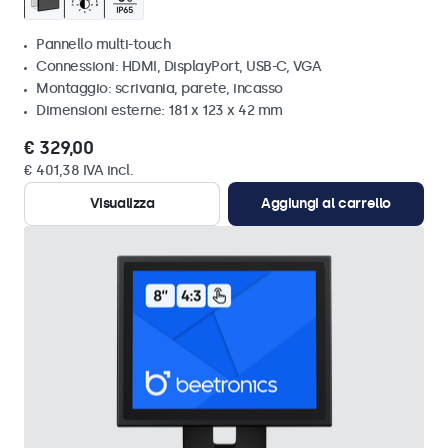
Pannello multi-touch
Connessioni: HDMI, DisplayPort, USB-C, VGA
Montaggio: scrivania, parete, incasso
Dimensioni esterne: 181 x 123 x 42 mm
€ 329,00
€ 401,38 IVA incl.
Visualizza
Aggiungi al carrello