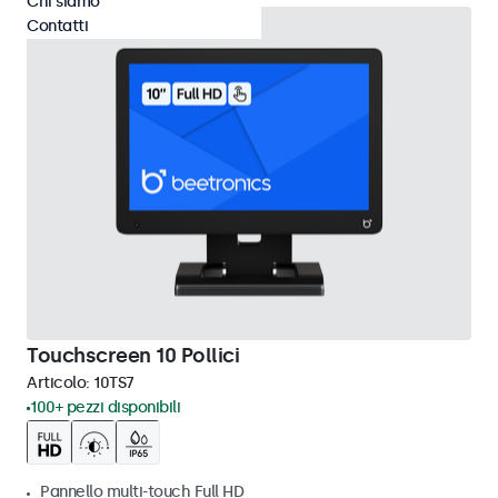
Chi siamo
Contatti
Touchscreen 10 Pollici
Articolo:
10TS7
100+ pezzi disponibili
Pannello multi-touch Full HD