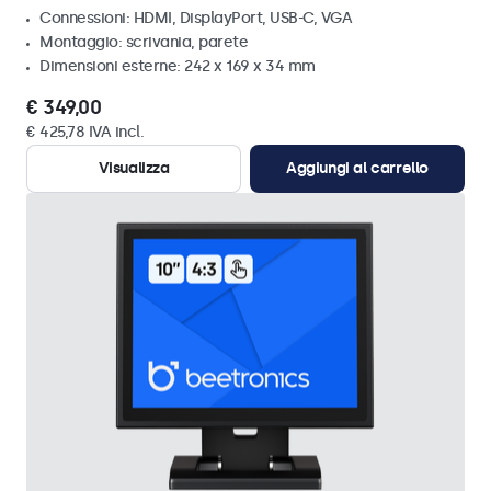
Connessioni: HDMI, DisplayPort, USB-C, VGA
Montaggio: scrivania, parete
Dimensioni esterne: 242 x 169 x 34 mm
€ 349,00
€ 425,78 IVA incl.
Visualizza
Aggiungi al carrello