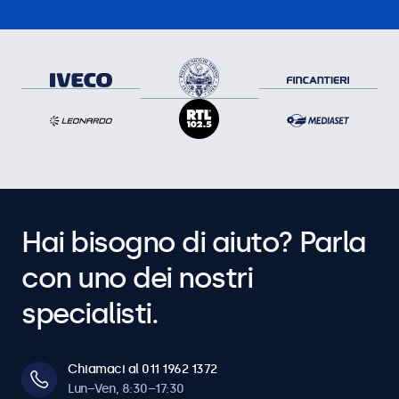
Hai bisogno di aiuto? Parla
con uno dei nostri
specialisti.
Chiamaci al 011 1962 1372
Lun–Ven, 8:30–17:30