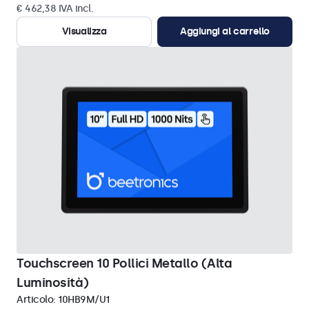
€ 462,38 IVA incl.
Visualizza
Aggiungi al carrello
Touchscreen 10 Pollici Metallo (Alta
Luminosità)
Articolo:
10HB9M/U1