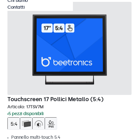
Chi siamo
Contatti
Touchscreen 17 Pollici Metallo (5:4)
Articolo:
17TSV7M
5 pezzi disponibili
Pannello multi-touch 5:4