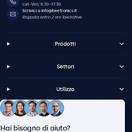
Lun–Ven, 8:30–17:30
Scrivici a info@beetronics.it
Risposta entro 2 ore lavorative
Prodotti
Settori
Utilizzo
Servizio Clienti
Hai bisogno di aiuto?