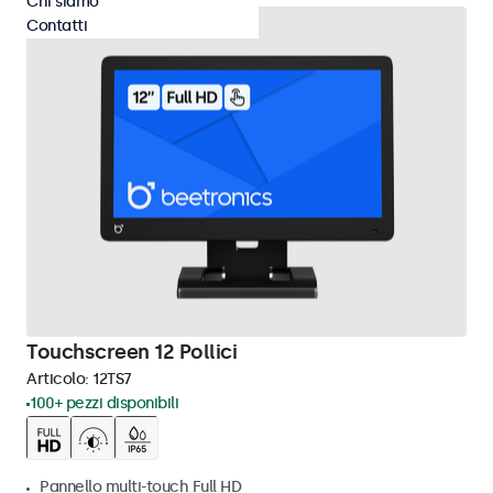
Chi siamo
Contatti
Touchscreen 12 Pollici
Articolo:
12TS7
100+ pezzi disponibili
Pannello multi-touch Full HD