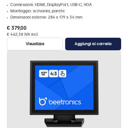
Connessioni: HDMI, DisplayPort, USB-C, VGA
Montaggio: scrivania, parete
Dimensioni esterne: 284 x 179 x 34 mm
€ 379,00
€ 462,38 IVA incl.
Visualizza
Aggiungi al carrello