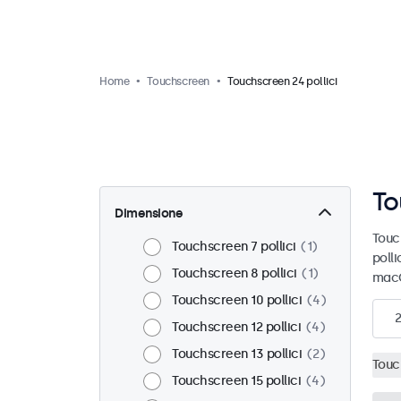
Home
Touchscreen
Touchscreen 24 pollici
To
Dimensione
Touc
Touchscreen 7 pollici
1
polli
Touchscreen 8 pollici
1
macO
Touchscreen 10 pollici
4
2
Touchscreen 12 pollici
4
Touchscreen 13 pollici
2
Touc
Touchscreen 15 pollici
4