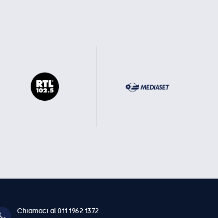
Chiamaci al 011 1962 1372