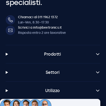
specialisti.
Chiamaci al 011 1962 1372
Lun–Ven, 8:30–17:30
Scrivici a info@beetronics.it
Risposta entro 2 ore lavorative
Prodotti
Settori
Utilizzo