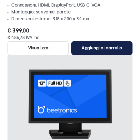
Connessioni: HDMI, DisplayPort, USB-C, VGA
Montaggio: scrivania, parete
Dimensioni esterne: 318 x 200 x 34 mm
€ 399,00
€ 486,78 IVA incl.
Visualizza
Aggiungi al carrello