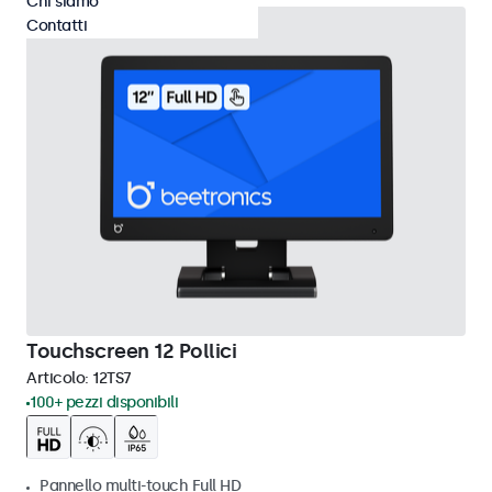
Chi siamo
Contatti
Touchscreen 12 Pollici
Articolo:
12TS7
100+ pezzi disponibili
Pannello multi-touch Full HD