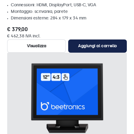
Connessioni: HDMI, DisplayPort, USB-C, VGA
Montaggio: scrivania, parete
Dimensioni esterne: 284 x 179 x 34 mm
€ 379,00
€ 462,38 IVA incl.
Visualizza
Aggiungi al carrello