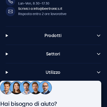
Lun–Ven, 8:30–17:30
Scrivici a info@beetronics.it
Risposta entro 2 ore lavorative
Prodotti
Settori
Utilizzo
Servizio Clienti
Hai bisogno di aiuto?