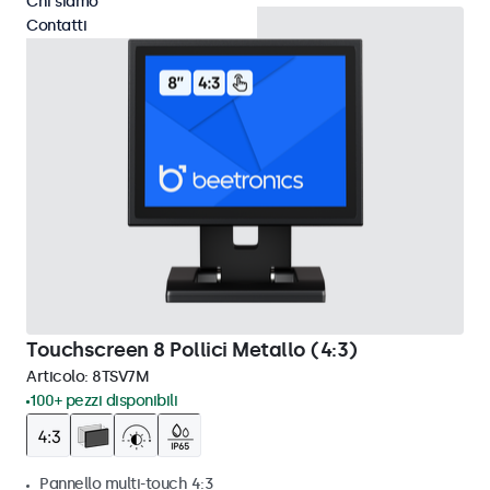
Chi siamo
Contatti
Touchscreen 8 Pollici Metallo (4:3)
Articolo:
8TSV7M
100+ pezzi disponibili
Pannello multi-touch 4:3