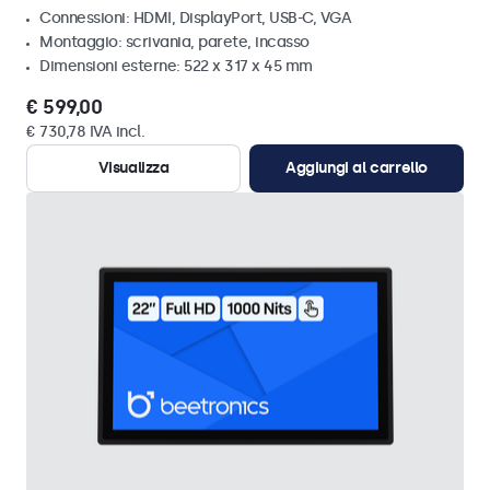
Connessioni: HDMI, DisplayPort, USB-C, VGA
Montaggio: scrivania, parete, incasso
Dimensioni esterne: 522 x 317 x 45 mm
€ 599,00
€ 730,78 IVA incl.
Visualizza
Aggiungi al carrello