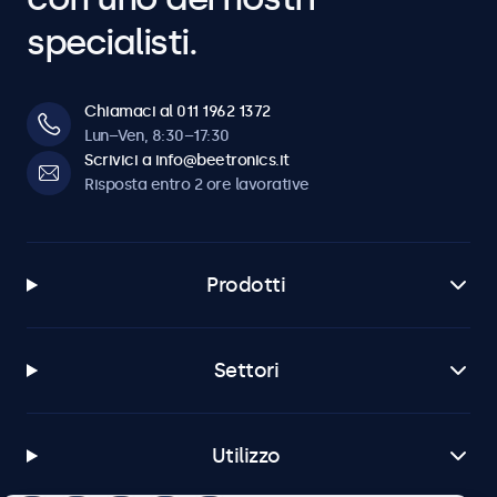
specialisti.
Chiamaci al 011 1962 1372
Lun–Ven, 8:30–17:30
Scrivici a info@beetronics.it
Risposta entro 2 ore lavorative
Prodotti
Settori
Utilizzo