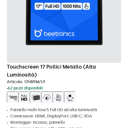
Touchscreen 17 Pollici Metallo (Alta
Luminosità)
Articolo:
17HB9M/U1
62 pezzi disponibili
Pannello multi-touch Full HD ad alta luminosità
Connessioni: HDMI, DisplayPort, USB-C, VGA
Montaggio: incasso, pannello