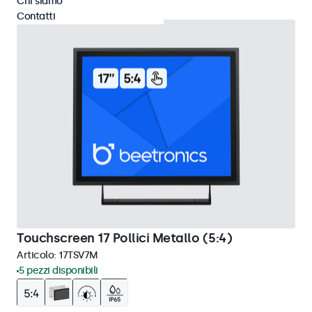
Chi siamo
Contatti
Touchscreen 17 Pollici Metallo (5:4)
Articolo:
17TSV7M
5 pezzi disponibili