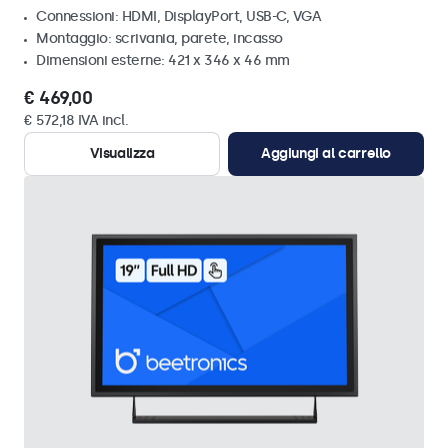
Connessioni: HDMI, DisplayPort, USB-C, VGA
Montaggio: scrivania, parete, incasso
Dimensioni esterne: 421 x 346 x 46 mm
€ 469,00
€ 572,18 IVA incl.
Visualizza
Aggiungi al carrello