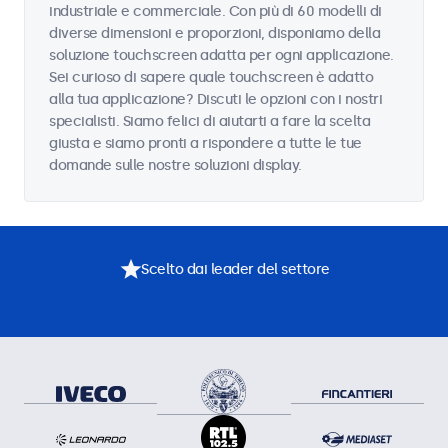
industriale e commerciale. Con più di 60 modelli di
diverse dimensioni e proporzioni, disponiamo della
soluzione touchscreen adatta per ogni applicazione.
Sei curioso di sapere quale touchscreen è adatto
alla tua applicazione? Discuti le opzioni con i nostri
specialisti. Siamo felici di aiutarti a fare la scelta
giusta e siamo pronti a rispondere a tutte le tue
domande sulle nostre soluzioni display.
Scelto dai leader del settore