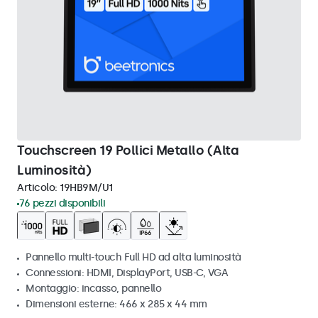
Touchscreen 19 Pollici Metallo (Alta
Luminosità)
Articolo:
19HB9M/U1
76 pezzi disponibili
Pannello multi-touch Full HD ad alta luminosità
Connessioni: HDMI, DisplayPort, USB-C, VGA
Montaggio: incasso, pannello
Dimensioni esterne: 466 x 285 x 44 mm