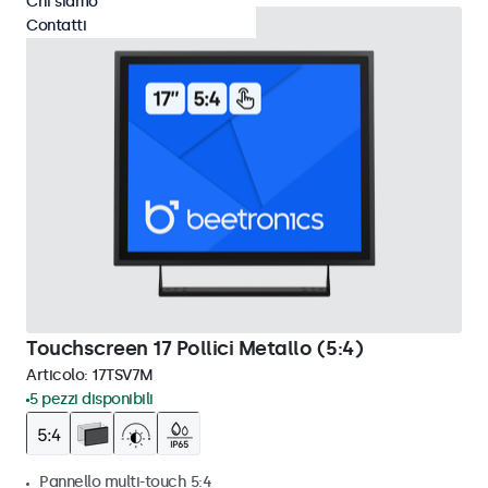
Chi siamo
Contatti
Touchscreen 17 Pollici Metallo (5:4)
Articolo:
17TSV7M
5 pezzi disponibili
Pannello multi-touch 5:4