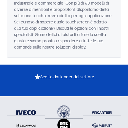
industriale e commerciale. Con più di 60 modelli di
diverse dimensioni e proporzioni, disponiamo della
soluzione touchscreen adatta per ogni applicazione.
Sei curioso di sapere quale touchscreen è adatto
alla tua applicazione? Discuti le opzioni con i nostri
specialisti. Siamo felici di aiutarti a fare la scelta
giusta e siamo pronti a rispondere a tutte le tue
domande sulle nostre soluzioni display.
Scelto dai leader del settore