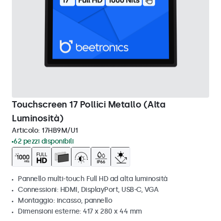
Touchscreen 17 Pollici Metallo (Alta
Luminosità)
Articolo:
17HB9M/U1
62 pezzi disponibili
Pannello multi-touch Full HD ad alta luminosità
Connessioni: HDMI, DisplayPort, USB-C, VGA
Montaggio: incasso, pannello
Dimensioni esterne: 417 x 280 x 44 mm